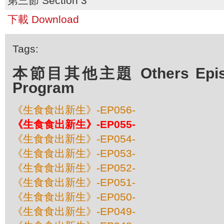
第三節 Section 3
下載 Download
Tags:
本節目其他主題 Others Episod
Program
《生食食出新生》-EP056-
《生食食出新生》-EP055-
《生食食出新生》-EP054-
《生食食出新生》-EP053-
《生食食出新生》-EP052-
《生食食出新生》-EP051-
《生食食出新生》-EP050-
《生食食出新生》-EP049-