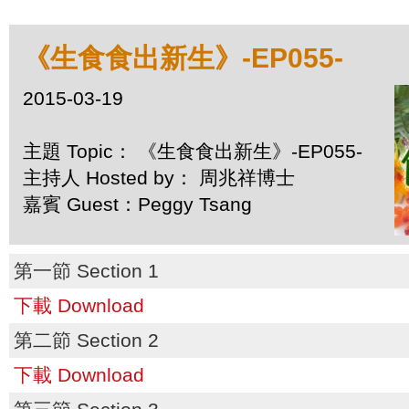
《生食食出新生》-EP055-
2015-03-19
主題 Topic： 《生食食出新生》-EP055-
主持人 Hosted by： 周兆祥博士
嘉賓 Guest：Peggy Tsang
第一節 Section 1
下載 Download
第二節 Section 2
下載 Download