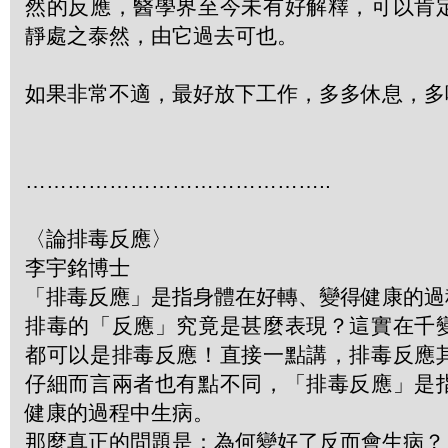
然的反應，醫學界至今未有好解釋，可以肯
靜處之泰然，由它過去可也。
如果非常不適，最好放下工作，多多休息，多
……………………………………..
〈論排毒反應〉
李宇銘博士
「排毒反應」是指身體在好轉、變得健康的過
排毒的「反應」究竟是甚麼表現？這實在千
都可以是排毒反應！直接一點講，排毒反應
仔細而言兩者也有點不同，「排毒反應」是
健康的過程中生病。
那麼真正的問題是：為何變好了反而會生病？