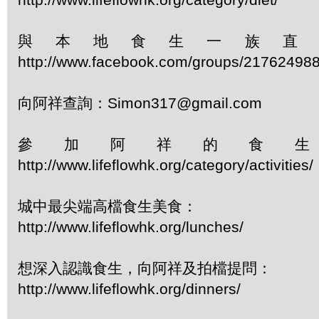
與本地食生一族直
http://www.facebook.com/groups/21762498
向阿祥查詢：Simon317@gmail.com
參加阿祥的食
http://www.lifeflowhk.org/category/activiti
城中最尖端高檔食生美食：
http://www.lifeflowhk.org/lunches/
想深入認識食生，向阿祥及拍檔提問：
http://www.lifeflowhk.org/dinners/