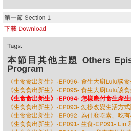
第一節 Section 1
下載 Download
Tags:
本節目其他主題 Others Episod
Program
《生食食出新生》-EP096- 食生大廚Lulu談
《生食食出新生》-EP095- 食生大廚Lulu談
《生食食出新生》-EP094- 怎樣應付食生產
《生食食出新生》-EP093- 怎樣改變生活方
《生食食出新生》-EP092- 為什麼吃素、吃
《生食食出新生》-EP091- 生食-EP091- Lin