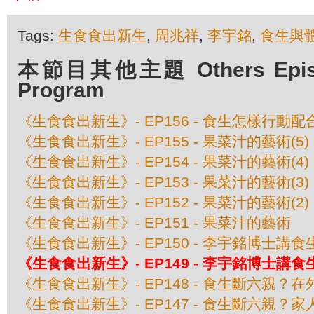
Tags:
生食食出新生
,
周兆祥
,
李宇銘
,
食生與
本節目其他主題 Others Episod
Program
《生食食出新生》- EP156 - 食生怎樣行動
《生食食出新生》- EP155 - 果菜汁的藝術(
《生食食出新生》- EP154 - 果菜汁的藝術(
《生食食出新生》- EP153 - 果菜汁的藝術(
《生食食出新生》- EP152 - 果菜汁的藝術(
《生食食出新生》- EP151 - 果菜汁的藝術
《生食食出新生》- EP150 - 李宇銘博士講
《生食食出新生》- EP149 - 李宇銘博士講
《生食食出新生》- EP148 - 食生斷六親？
《生食食出新生》- EP147 - 食生斷六親？家