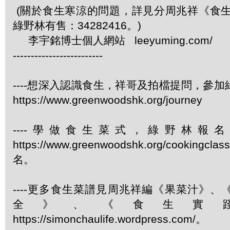
(關於食生寒涼的問題，詳見分周兆祥《食生
綠野林有售：34282416。)
李宇銘博士個人網站 leeyuming.com/
-------------------------
----想深入認識食生，祥哥及拍檔提問，參
https://www.greenwoodshk.org/journey
----學做食生菜式，綠野林報
https://www.greenwoodshk.org/cookingcl
名。
----更多食生菜譜見周兆祥編《果菜汁》
全》、《食生實
https://simonchaulife.wordpress.com/。