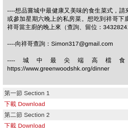
----想品嘗城中最健康又美味的食生菜式，
或參加星期六晚上的私房菜。想吃到祥哥下
祥哥當主廚的晚上來（查詢、留位：3432824
----向祥哥查詢：Simon317@gmail.com
----城中最尖端高檔
https://www.greenwoodshk.org/dinner
第一節 Section 1
下載 Download
第二節 Section 2
下載 Download