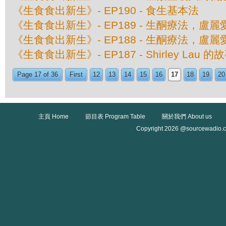
《生食食出新生》- EP190 - 食生基本法
《生食食出新生》- EP189 - 生酮療法，
《生食食出新生》- EP188 - 生酮療法，
《生食食出新生》- EP187 - Shirley Lau 的
Page 17 of 36
First
12
13
14
15
16
17
18
19
20
主頁 Home
節目表 Program Table
關於我們 About us
Copyright 2026 @sourcewadio.