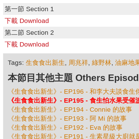
第一節 Section 1
下載 Download
第二節 Section 2
下載 Download
Tags:
生食食出新生
,
周兆祥
,
綠野林
,
油麻地
本節目其他主題 Others Episodes 
《生食食出新生》- EP196 - 和李大夫談食
《生食食出新生》- EP195 - 食生怕水果受
《生食食出新生》- EP194 - Connie 的故事
《生食食出新生》- EP193 - 阿 Mi 的故事
《生食食出新生》- EP192 - Eva 的故事
《生食食出新生》- EP191 - 生素星級大廚就