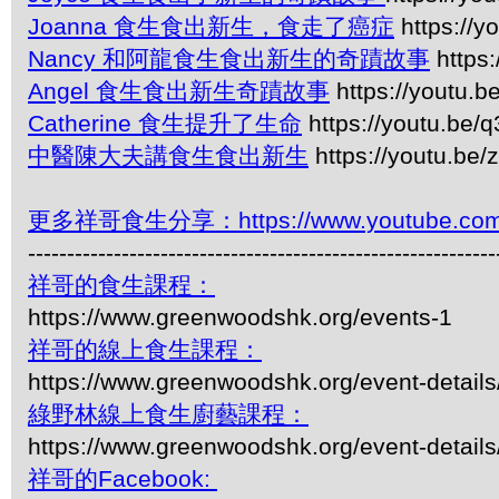
Joanna 食生食出新生，食走了癌症
https://
Nancy 和阿龍食生食出新生的奇蹟故事
https
Angel 食生食出新生奇蹟故事
https://youtu.
Catherine 食生提升了生命
https://youtu.be
中醫陳大夫講食生食出新生
https://youtu.b
更多祥哥食生分享：https://www.youtube.com/pl
------------------------------------------------------------
祥哥的食生課程：
https://www.greenwoodshk.org/events-1
祥哥的線上食生課程：
https://www.greenwoodshk.org/event-details
綠野林線上食生廚藝課程：
https://www.greenwoodshk.org/event-details
祥哥的Facebook: