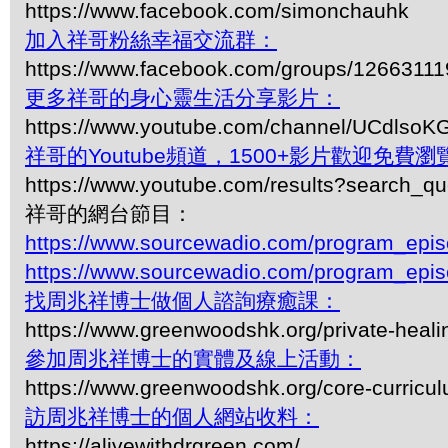
https://www.facebook.com/simonchauhk
加入祥哥粉絲幸福交流群：
https://www.facebook.com/groups/1266311
更多祥哥的身心靈生活分享影片：
https://www.youtube.com/channel/UCdls
祥哥的Youtube頻道，1500+影片歡迎免費瀏覽-
https://www.youtube.com/results?search_q
祥哥的網台節目：
https://www.sourcewadio.com/program_epi
https://www.sourcewadio.com/program_epi
找周兆祥博士做個人諮詢療癒課：
https://www.greenwoodshk.org/private-heali
參加周兆祥博士的實體及線上活動：
https://www.greenwoodshk.org/core-curricu
訪周兆祥博士的個人網站收料：
https://alivewithdrgreen.com/