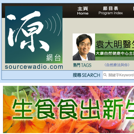
法治社會並不等同
自家教育合法化-
《自然療法與你》