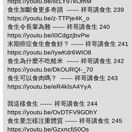
https://youtu.be/licLY97kOmM
食生加斷食更多奇蹟 ------ 祥哥講食生 239
https://youtu.be/z-TTPje4K_o
食生令長輩為難 ------ 祥哥講食生 240
https://youtu.be/i0CdgzjbvPw
末期癌症食生會食好？ ------ 祥哥講食生 241
https://youtu.be/IywKdr6WIO8
食生為什麼不吃糙米 ------ 祥哥講食生 242
https://youtu.be/DkOURQI-_70
食生可以食肉嗎？ ------ 祥哥講食生 243
https://youtu.be/eR4klsA4YyA
我這樣食生 ------ 祥哥講食生 244
https://youtu.be/OvDTFV9GDhY
食生要怎樣注重體質 ------ 祥哥講食生 245
https://youtu.be/Gzxncfj50Os