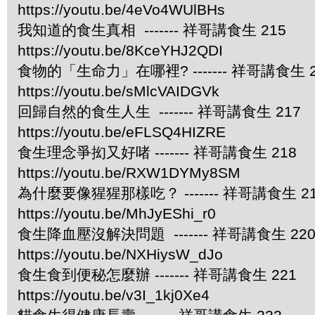
https://youtu.be/4eVo4WUlBHs
我知道的食生真相 ------- 祥哥講食生 215
https://youtu.be/8KceYHJ2QDI
食物的「生命力」在哪裡? ------- 祥哥講食生 2
https://youtu.be/sMlcVAIDGVk
回歸自然的食生人生 ------- 祥哥講食生 217
https://youtu.be/eFLSQ4HIZRE
食生理念爭抝又好啫 ------- 祥哥講食生 218
https://youtu.be/RXW1DYMy8SM
為什麼要像猩猩那樣吃？ ------- 祥哥講食生 2
https://youtu.be/MhJyEShi_r0
食生降血壓沒解決問題 ------- 祥哥講食生 22
https://youtu.be/NXHiysW_dJo
食生食到便秘怎麼辦 ------- 祥哥講食生 221
https://youtu.be/v3I_1kj0Xe4