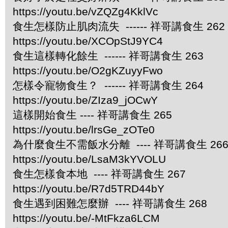
https://youtu.be/vZQZg4KklVc
食生怎樣防止肌肉流失 ------ 祥哥講食生 262
https://youtu.be/XCOpStJ9YC4
食生這樣轉化餘生 ------ 祥哥講食生 263
https://youtu.be/O2gKZuyyFwo
怎樣令寵物食生？ ------ 祥哥講食生 264
https://youtu.be/ZIza9_jOCwY
這樣開始食生 ---- 祥哥講食生 265
https://youtu.be/lrsGe_zOTe0
為什麼食生不需飯水分離 ---- 祥哥講食生 26
https://youtu.be/LsaM3kYVOLU
食生怎樣食本地 ---- 祥哥講食生 267
https://youtu.be/R7d5TRD44bY
食生遇到困難怎麼辦 ---- 祥哥講食生 268
https://youtu.be/-MtFkza6LCM