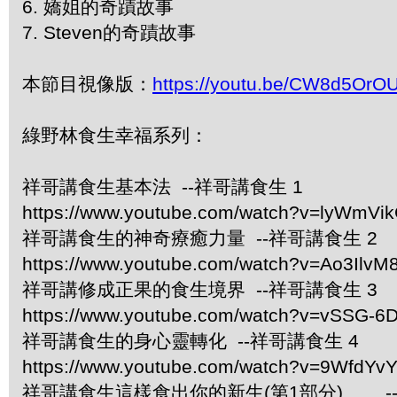
6. 嬌姐的奇蹟故事
7. Steven的奇蹟故事
本節目視像版：
https://youtu.be/CW8d5OrO
綠野林食生幸福系列：
祥哥講食生基本法 --祥哥講食生 1
https://www.youtube.com/watch?v=lyWmVi
祥哥講食生的神奇療癒力量 --祥哥講食生 2
https://www.youtube.com/watch?v=Ao3IlvM
祥哥講修成正果的食生境界 --祥哥講食生 3
https://www.youtube.com/watch?v=vSSG-6
祥哥講食生的身心靈轉化 --祥哥講食生 4
https://www.youtube.com/watch?v=9WfdYv
祥哥講食生這樣食出你的新生(第1部分)…… -