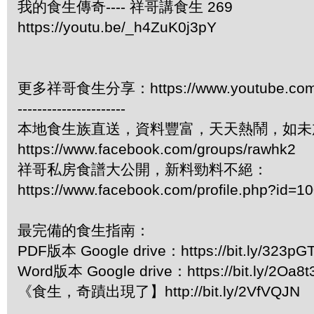
我的食生傳奇---- 祥哥講食生 269
https://youtu.be/_h4ZuK0j3pY
更多祥哥食生分享：https://www.youtube.com/pl
----------------------
本地食生族直送，資料豐富，天天熱鬧，如未
https://www.facebook.com/groups/rawhk2
祥哥私房食譜大公開，新料勁料不絕：
https://www.facebook.com/profile.php?id=
最完備的食生指南：
PDF版本 Google drive：https://bit.ly/323pG
Word版本 Google drive：https://bit.ly/2Oa8t
《食生，奇蹟出現了】http://bit.ly/2VfVQJN