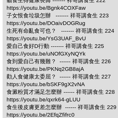
貓食生得健康長壽 ------- 祥哥講食生 222
https://youtu.be/Bgnk4COXFaw
子女恨食垃圾怎辦 ------- 祥哥講食生 223
https://youtu.be/DOaivDOGRug
生死有命亂食可也？ ------- 祥哥講食生 224
https://youtu.be/YsG3UAF_BvU
愛自己食好D行動 ------- 祥哥講食生 225
https://youtu.be/uNOfGXyNQYk
食到愛自己有幾難？ ------ 祥哥講食生 226
https://youtu.be/PKNq2GB8ajA
勸人食健康太委屈？ ------ 祥哥講食生 227
https://youtu.be/bSKF9gX2vNA
食澱粉質才滿足怎麼辦 ------ 祥哥講食生 228
https://youtu.be/qxrk64-gLUU
食生後皮膚更差怎麼辦 ------ 祥哥講食生 229
https://youtu.be/2EfqZfifrc0