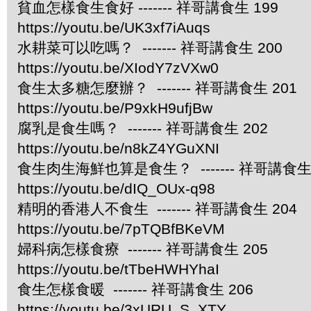
貧血怎樣食生食好 ------- 祥哥講食生 199
https://youtu.be/UK3xf7iAuqs
水耕菜可以吃嗎？ ------- 祥哥講食生 200
https://youtu.be/XIodY7zVXw0
食生太多糖怎麼辦？ ------- 祥哥講食生 201
https://youtu.be/P9xkH9ufjBw
腐乳是食生嗎？ ------- 祥哥講食生 202
https://youtu.be/n8kZ4YGuXNI
食生肉生海鮮也算是食生？ ------- 祥哥講食生 
https://youtu.be/dIQ_OUx-q98
精明的香港人不食生 ------- 祥哥講食生 204
https://youtu.be/7pTQBfBKeVM
婦科病怎樣食療 ------- 祥哥講食生 205
https://youtu.be/tTbeHWHYhaI
食生怎樣食暖 ------- 祥哥講食生 206
https://youtu.be/3xURU_S_XTY