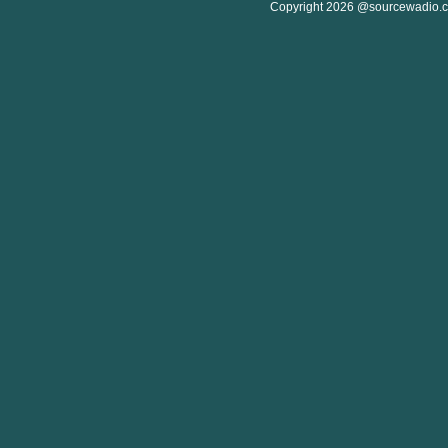
Copyright 2026 @sourcewadio.