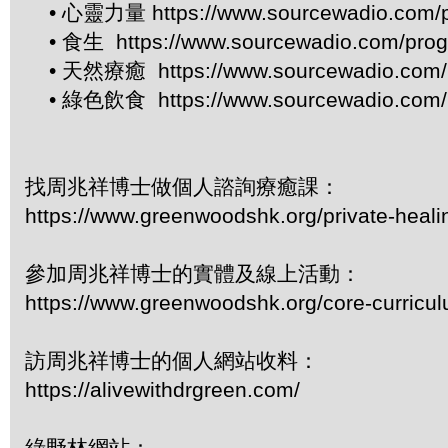
• 心靈力量 https://www.sourcewadio.com/p
• 食生 https://www.sourcewadio.com/prog
• 天然療癒 https://www.sourcewadio.com/p
• 綠色飲食 https://www.sourcewadio.com/p
找周兆祥博士做個人諮詢療癒課：
https://www.greenwoodshk.org/private-heali
參加周兆祥博士的實體及線上活動：
https://www.greenwoodshk.org/core-curricu
訪周兆祥博士的個人網站收料：
https://alivewithdrgreen.com/
綠野林網站：