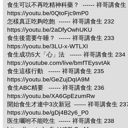
食生可以不再吃精神科藥？ ------ 祥哥講食生 
https://youtu.be/0QtoFjc9mP0
怎樣真正吃夠吃飽 ------ 祥哥講食生 232
https://youtu.be/2aDfyOwhUKU
食生後需要午睡？ ------ 祥哥講食生 233
https://youtu.be/3LU-x-WTLXI
食生成功5大「心」法 ------ 祥哥講食生 234
https://youtube.com/live/bmfTEysvtAk
食生這樣行動 ------ 祥哥講食生 235
https://youtu.be/GeZujDqIA9M
食生ABC精要 ------ 祥哥講食生 236
https://youtu.be/XA6GpEzumRw
開始食生才連中3次新冠 ------ 祥哥講食生 23
https://youtu.be/gDj4B2y6_P0
医生囑咐不能吃生 ------ 祥哥講食生 238