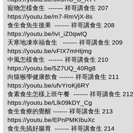
寵物怎樣食生 ------- 祥哥講食生 207
https://youtu.be/m7-RmVjX-8s
食生食魚生後果 ------- 祥哥講食生 208
https://youtu.be/IvI_iZ0qwIQ
天寒地凍幸福食生 ------- 祥哥講食生 209
https://youtu.be/vFIX7mHIjmg
中風怎樣食生 ------- 祥哥講食生 210
https://youtu.be/5Z7UQ_40Rg8
向猿猴學健康飲食 ------- 祥哥講食生 211
https://youtu.be/ufvYroKj6RY
食素食生怎樣上班午餐 ------- 祥哥講食生 21
https://youtu.be/Llk09kDY_Cg
食生食療的覺醒 ------- 祥哥講食生 213
https://youtu.be/EPnPMKIbuXc
食生先搞好腸胃 ------- 祥哥講食生 214