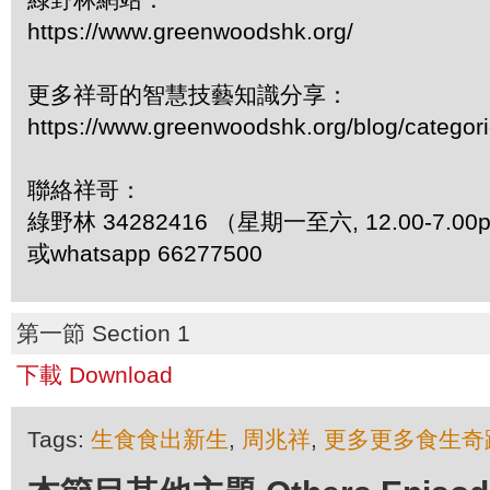
https://www.greenwoodshk.org/
更多祥哥的智慧技藝知識分享：
https://www.greenwoodshk.org/blog/
聯絡祥哥：
綠野林 34282416 （星期一至六, 12.00-7.00
或whatsapp 66277500
第一節 Section 1
下載 Download
Tags:
生食食出新生
,
周兆祥
,
更多更多食生奇