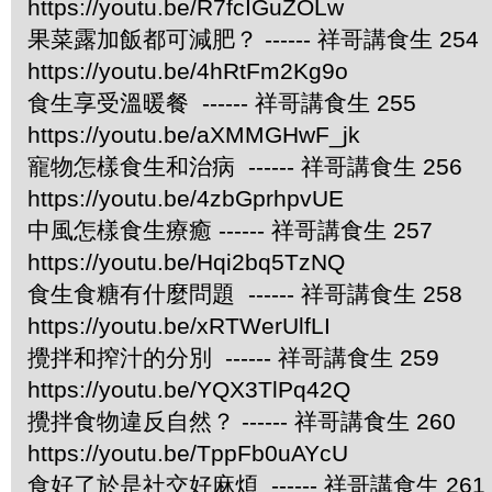
https://youtu.be/R7fcIGuZOLw
果菜露加飯都可減肥？ ------ 祥哥講食生 254
https://youtu.be/4hRtFm2Kg9o
食生享受溫暖餐 ------ 祥哥講食生 255
https://youtu.be/aXMMGHwF_jk
寵物怎樣食生和治病 ------ 祥哥講食生 256
https://youtu.be/4zbGprhpvUE
中風怎樣食生療癒 ------ 祥哥講食生 257
https://youtu.be/Hqi2bq5TzNQ
食生食糖有什麼問題 ------ 祥哥講食生 258
https://youtu.be/xRTWerUlfLI
攪拌和搾汁的分別 ------ 祥哥講食生 259
https://youtu.be/YQX3TlPq42Q
攪拌食物違反自然？ ------ 祥哥講食生 260
https://youtu.be/TppFb0uAYcU
食好了於是社交好麻煩 ------ 祥哥講食生 261