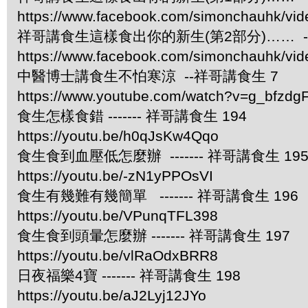
https://www.facebook.com/simonchauhk/vi
祥哥講食生這樣食出你的新生(第2部分)…… -
https://www.facebook.com/simonchauhk/vi
中醫博士講食生不怕寒涼 --祥哥講食生 7
https://www.youtube.com/watch?v=g_bfzdgF
食生怎樣食錯 ------- 祥哥講食生 194
https://youtu.be/h0qJsKw4Qqo
食生食到血壓低怎麼辦 ------- 祥哥講食生 19
https://youtu.be/-zN1yPPOsVI
食生有幾難有幾簡單 ------- 祥哥講食生 196
https://youtu.be/VPunqTFL398
食生食到頭暈怎麼辦 ------- 祥哥講食生 197
https://youtu.be/vlRaOdxBRR8
日夜福樂4寶 ------- 祥哥講食生 198
https://youtu.be/aJ2Lyj12JYo