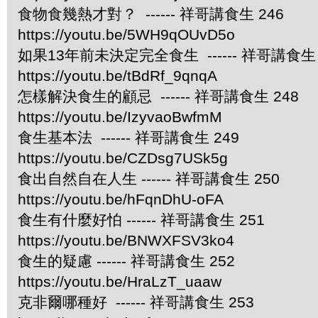
食物食幾熱才對？ ------ 祥哥講食生 246
https://youtu.be/5WH9qOUvD5o
如果13年前未決定完全食生 ------ 祥哥講食生 
https://youtu.be/tBdRf_9qnqA
怎樣解決食生的顧忌 ------ 祥哥講食生 248
https://youtu.be/IzyvaoBwfmM
食生基本法 ------ 祥哥講食生 249
https://youtu.be/CZDsg7USk5g
食出自然自在人生 ------ 祥哥講食生 250
https://youtu.be/hFqnDhU-oFA
食生有什麼好怕 ------ 祥哥講食生 251
https://youtu.be/BNWXFSV3ko4
食生的疑慮 ------ 祥哥講食生 252
https://youtu.be/HraLzT_uaaw
克非爾哪種好 ------ 祥哥講食生 253