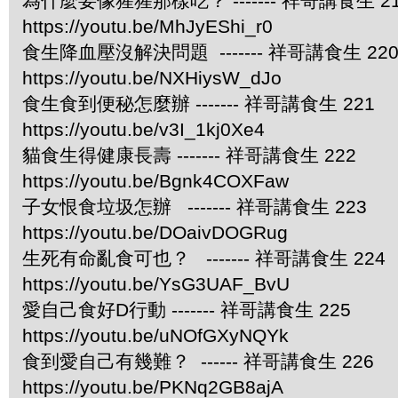
為什麼要像猩猩那樣吃？ ------- 祥哥講食生 2
https://youtu.be/MhJyEShi_r0
食生降血壓沒解決問題 ------- 祥哥講食生 22
https://youtu.be/NXHiysW_dJo
食生食到便秘怎麼辦 ------- 祥哥講食生 221
https://youtu.be/v3I_1kj0Xe4
貓食生得健康長壽 ------- 祥哥講食生 222
https://youtu.be/Bgnk4COXFaw
子女恨食垃圾怎辦 ------- 祥哥講食生 223
https://youtu.be/DOaivDOGRug
生死有命亂食可也？ ------- 祥哥講食生 224
https://youtu.be/YsG3UAF_BvU
愛自己食好D行動 ------- 祥哥講食生 225
https://youtu.be/uNOfGXyNQYk
食到愛自己有幾難？ ------ 祥哥講食生 226
https://youtu.be/PKNq2GB8ajA