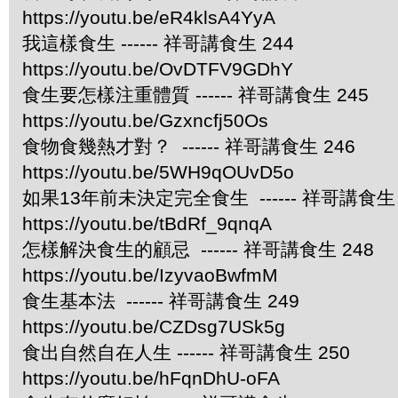
https://youtu.be/eR4klsA4YyA
我這樣食生 ------ 祥哥講食生 244
https://youtu.be/OvDTFV9GDhY
食生要怎樣注重體質 ------ 祥哥講食生 245
https://youtu.be/Gzxncfj50Os
食物食幾熱才對？ ------ 祥哥講食生 246
https://youtu.be/5WH9qOUvD5o
如果13年前未決定完全食生 ------ 祥哥講食生 
https://youtu.be/tBdRf_9qnqA
怎樣解決食生的顧忌 ------ 祥哥講食生 248
https://youtu.be/IzyvaoBwfmM
食生基本法 ------ 祥哥講食生 249
https://youtu.be/CZDsg7USk5g
食出自然自在人生 ------ 祥哥講食生 250
https://youtu.be/hFqnDhU-oFA