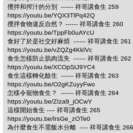
攪拌和搾汁的分別 ------ 祥哥講食生 259
https://youtu.be/YQX3TlPq42Q
攪拌食物違反自然？ ------ 祥哥講食生 260
https://youtu.be/TppFb0uAYcU
食好了於是社交好麻煩 ------ 祥哥講食生 261
https://youtu.be/vZQZg4KklVc
食生怎樣防止肌肉流失 ------ 祥哥講食生 262
https://youtu.be/XCOpStJ9YC4
食生這樣轉化餘生 ------ 祥哥講食生 263
https://youtu.be/O2gKZuyyFwo
怎樣令寵物食生？ ------ 祥哥講食生 264
https://youtu.be/ZIza9_jOCwY
這樣開始食生 ---- 祥哥講食生 265
https://youtu.be/lrsGe_zOTe0
為什麼食生不需飯水分離 ---- 祥哥講食生 26