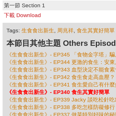
第一節 Section 1
下載 Download
Tags:
生食食出新生
,
周兆祥
,
食生其實好簡單
本節目其他主題 Others Episodes 
《生食食出新生》- EP345 「食物金字塔」
《生食食出新生》- EP344 更激的食生：安
《生食食出新生》- EP343 血型決定不能食
《生食食出新生》- EP342 食生食走高血壓？
《生食食出新生》- EP341 食生愛自己有什
《生食食出新生》- EP340 食生其實好簡單
《生食食出新生》- EP339 Jacky 談吃松針
《生食食出新生》- EP338 多吃怎樣防礙修行
《生食食出新生》- EP337 做菜特別好味的秘