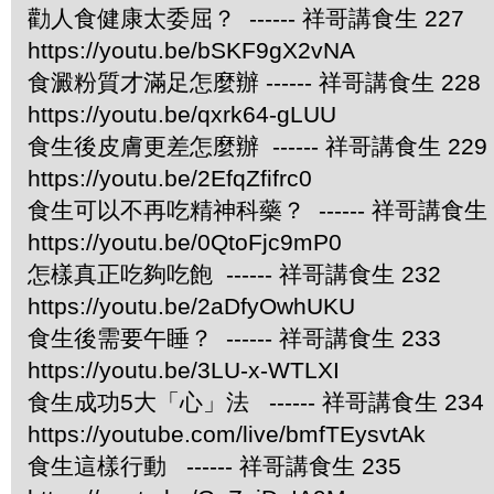
勸人食健康太委屈？ ------ 祥哥講食生 227
https://youtu.be/bSKF9gX2vNA
食澱粉質才滿足怎麼辦 ------ 祥哥講食生 228
https://youtu.be/qxrk64-gLUU
食生後皮膚更差怎麼辦 ------ 祥哥講食生 229
https://youtu.be/2EfqZfifrc0
食生可以不再吃精神科藥？ ------ 祥哥講食生 
https://youtu.be/0QtoFjc9mP0
怎樣真正吃夠吃飽 ------ 祥哥講食生 232
https://youtu.be/2aDfyOwhUKU
食生後需要午睡？ ------ 祥哥講食生 233
https://youtu.be/3LU-x-WTLXI
食生成功5大「心」法 ------ 祥哥講食生 234
https://youtube.com/live/bmfTEysvtAk
食生這樣行動 ------ 祥哥講食生 235