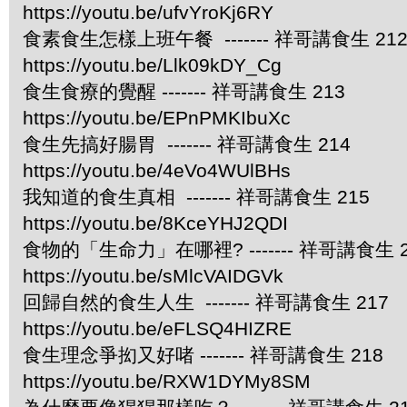
https://youtu.be/ufvYroKj6RY
食素食生怎樣上班午餐 ------- 祥哥講食生 21
https://youtu.be/Llk09kDY_Cg
食生食療的覺醒 ------- 祥哥講食生 213
https://youtu.be/EPnPMKIbuXc
食生先搞好腸胃 ------- 祥哥講食生 214
https://youtu.be/4eVo4WUlBHs
我知道的食生真相 ------- 祥哥講食生 215
https://youtu.be/8KceYHJ2QDI
食物的「生命力」在哪裡? ------- 祥哥講食生 2
https://youtu.be/sMlcVAIDGVk
回歸自然的食生人生 ------- 祥哥講食生 217
https://youtu.be/eFLSQ4HIZRE
食生理念爭抝又好啫 ------- 祥哥講食生 218
https://youtu.be/RXW1DYMy8SM