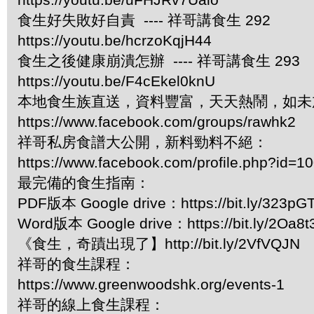
食生好失敗好自責 ---- 祥哥講食生 292
https://youtu.be/hcrzoKqjH44
食生之後健康崩潰怎辦 ---- 祥哥講食生 293
https://youtu.be/F4cEkel0knU
本地食生族直送，資料豐富，天天熱鬧，如未
https://www.facebook.com/groups/rawhk2
祥哥私房食譜大公開，新料勁料不絕：
https://www.facebook.com/profile.php?id=
最完備的食生指南：
PDF版本 Google drive：https://bit.ly/323pG
Word版本 Google drive：https://bit.ly/2Oa8t
《食生，奇蹟出現了】http://bit.ly/2VfVQJN
祥哥的食生課程：
https://www.greenwoodshk.org/events-1
祥哥的線上食生課程：