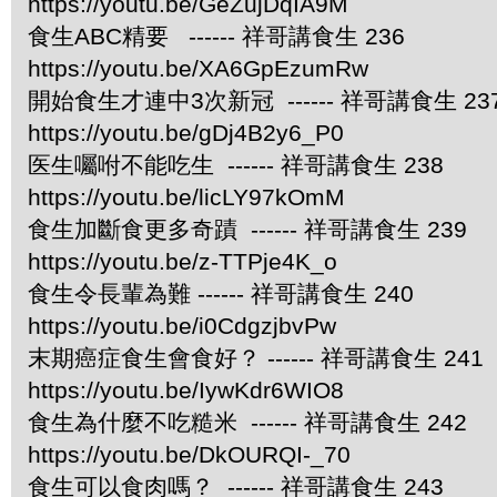
https://youtu.be/GeZujDqIA9M
食生ABC精要 ------ 祥哥講食生 236
https://youtu.be/XA6GpEzumRw
開始食生才連中3次新冠 ------ 祥哥講食生 23
https://youtu.be/gDj4B2y6_P0
医生囑咐不能吃生 ------ 祥哥講食生 238
https://youtu.be/licLY97kOmM
食生加斷食更多奇蹟 ------ 祥哥講食生 239
https://youtu.be/z-TTPje4K_o
食生令長輩為難 ------ 祥哥講食生 240
https://youtu.be/i0CdgzjbvPw
末期癌症食生會食好？ ------ 祥哥講食生 241
https://youtu.be/IywKdr6WIO8
食生為什麼不吃糙米 ------ 祥哥講食生 242
https://youtu.be/DkOURQI-_70
食生可以食肉嗎？ ------ 祥哥講食生 243