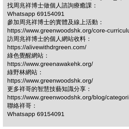
找周兆祥博士做個人諮詢療癒課：
Whatsapp 69154091
參加周兆祥博士的實體及線上活動：
https://www.greenwoodshk.org/core-curricu
訪周兆祥博士的個人網站收料：
https://alivewithdrgreen.com/
綠色覺醒網站：
https://www.greenawakehk.org/
綠野林網站：
https://www.greenwoodshk.org/
更多祥哥的智慧技藝知識分享：
https://www.greenwoodshk.org/blog/
聯絡祥哥：
Whatsapp 69154091