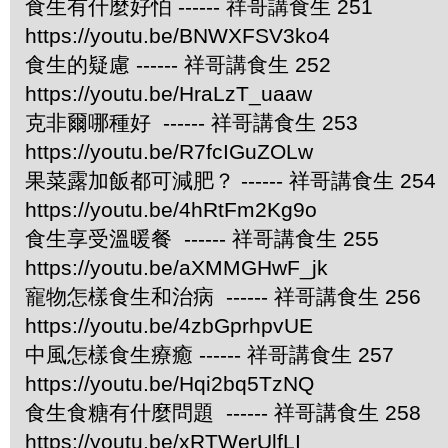
食生有什麼好怕 ------ 祥哥講食生 251
https://youtu.be/BNWXFSV3ko4
食生的疑慮 ------ 祥哥講食生 252
https://youtu.be/HraLzT_uaaw
克非爾哪種好 ------ 祥哥講食生 253
https://youtu.be/R7fcIGuZOLw
果菜露加飯都可減肥？ ------ 祥哥講食生 254
https://youtu.be/4hRtFm2Kg9o
食生享受溫暖餐 ------ 祥哥講食生 255
https://youtu.be/aXMMGHwF_jk
寵物怎樣食生和治病 ------ 祥哥講食生 256
https://youtu.be/4zbGprhpvUE
中風怎樣食生療癒 ------ 祥哥講食生 257
https://youtu.be/Hqi2bq5TzNQ
食生食糖有什麼問題 ------ 祥哥講食生 258
https://youtu.be/xRTWerUlfLI