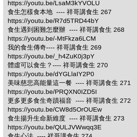
https://youtu.be/LsaM3kYVOLU
食生怎樣食本地 ---- 祥哥講食生 267
https://youtu.be/R7d5TRD44bY
食生遇到困難怎麼辦 ---- 祥哥講食生 268
https://youtu.be/-MtFkza6LCM
我的食生傳奇---- 祥哥講食生 269
https://youtu.be/_h4ZuK0j3pY
體虛可以食生？---- 祥哥講食生 270
https://youtu.be/dYGLlaIY2P0
美味慈悲高能量這一餐 ---- 祥哥講食生 271
https://youtu.be/PRQXN0IZD5I
更多更多食生奇蹟福音 ---- 祥哥講食生 272
https://youtu.be/CW8d5OrOUEw
食生揚升生命新維度 ---- 祥哥講食生 273
https://youtu.be/QULJVWwqq3E
食生心法 ---- 祥哥講食生 274