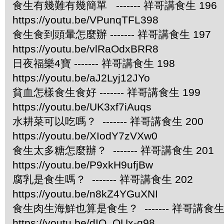
食生有幾難有幾簡單 ------- 祥哥講食生 196
https://youtu.be/VPunqTFL398
食生食到頭暈怎麼辦 ------- 祥哥講食生 197
https://youtu.be/vlRaOdxBRR8
日夜福樂4寶 ------- 祥哥講食生 198
https://youtu.be/aJ2Lyj12JYo
貧血怎樣食生食好 ------- 祥哥講食生 199
https://youtu.be/UK3xf7iAuqs
水耕菜可以吃嗎？ ------- 祥哥講食生 200
https://youtu.be/XIodY7zVXw0
食生太多糖怎麼辦？ ------- 祥哥講食生 201
https://youtu.be/P9xkH9ufjBw
腐乳是食生嗎？ ------- 祥哥講食生 202
https://youtu.be/n8kZ4YGuXNI
食生肉生海鮮也算是食生？ ------- 祥哥講食生 
https://youtu.be/dIQ_OUx-q98