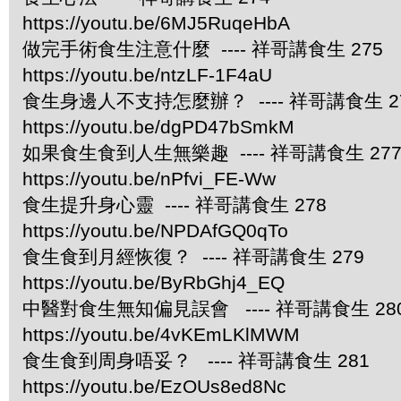
https://youtu.be/6MJ5RuqeHbA
做完手術食生注意什麼 ---- 祥哥講食生 275
https://youtu.be/ntzLF-1F4aU
食生身邊人不支持怎麼辦？ ---- 祥哥講食生 2
https://youtu.be/dgPD47bSmkM
如果食生食到人生無樂趣 ---- 祥哥講食生 27
https://youtu.be/nPfvi_FE-Ww
食生提升身心靈 ---- 祥哥講食生 278
https://youtu.be/NPDAfGQ0qTo
食生食到月經恢復？ ---- 祥哥講食生 279
https://youtu.be/ByRbGhj4_EQ
中醫對食生無知偏見誤會 ---- 祥哥講食生 28
https://youtu.be/4vKEmLKlMWM
食生食到周身唔妥？ ---- 祥哥講食生 281
https://youtu.be/EzOUs8ed8Nc