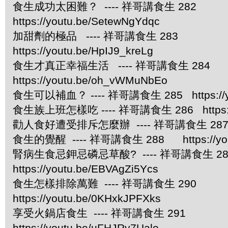
食生成功太困難？ ---- 祥哥講食生 282
https://youtu.be/SetewNgYdqc
加甜劑的極品 ---- 祥哥講食生 283
https://youtu.be/HpIJ9_kreLg
食生才真正幸福生活 ---- 祥哥講食生 284
https://youtu.be/oh_vWMuNbEo
食生可以補血？ ---- 祥哥講食生 285 https://you
食生族上班怎樣吃 ---- 祥哥講食生 286 https://
勸人食好遭受排斥怎麼辦 ---- 祥哥講食生 287 https
食生的覺醒 ---- 祥哥講食生 288 https://yout
腎病生食忌鉀忌磷忌草酸? ---- 祥哥講食生
https://youtu.be/EBVAgZi5Ycs
食生怎樣排除萬難 ---- 祥哥講食生 290
https://youtu.be/0KHxkJPFXks
享受火鍋店食生 ---- 祥哥講食生 291
https://youtu.be/uFHJRv7Ualo