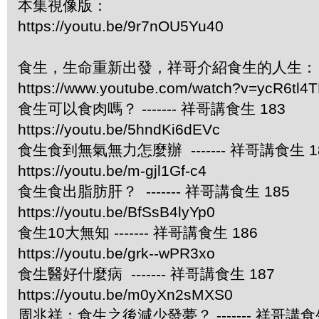
本集視像版：
https://youtu.be/9r7nOU5Yu40
食生，生命重新出發，祥哥介紹食生的人生：
https://www.youtube.com/watch?v=ycR6tl4
食生可以食肉嗎？ ------- 祥哥講食生 183
https://youtu.be/5hndKi6dEVc
食生食到無氣無力怎麼辦 ------- 祥哥講食生 1
https://youtu.be/m-gjl1Gf-c4
食生食出脂肪肝？ ------- 祥哥講食生 185
https://youtu.be/BfSsB4lyYp0
食生10大無知 ------- 祥哥講食生 186
https://youtu.be/grk--wPR3xo
食生醫好什麼病 ------- 祥哥講食生 187
https://youtu.be/m0yXn2sMXS0
周兆祥：食生之後減少發夢？ ------- 祥哥講食生