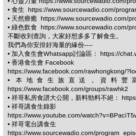
• 心靈力量 https://www.sourcewadio.com/pro
• 食生 https://www.sourcewadio.com/progr
• 天然療癒 https://www.sourcewadio.com/pr
• 綠色飲食 https://www.sourcewadio.com/pr
不斷收到查詢，大家好想多多了解食生。
我們為你安排好海量的緣份----
• 加入食生會Whatsapp討論區： https://chat.
• 香港食生會 Facebook
https://www.facebook.com/rawhongkong/?l
• 本地食生族直送，資料
https://www.facebook.com/groups/rawhk2
• 祥哥私房食譜大公開，新料勁料不絕： https://www.f
• 祥哥講食生錄影
https://www.youtube.com/watch?v=BPaci
• 祥哥電台講食生
https://www.sourcewadio.com/program_epi