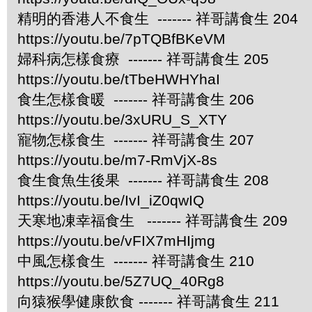
精明的香港人不食生 ------- 祥哥講食生 204
https://youtu.be/7pTQBfBKeVM
婦科病怎樣食療 ------- 祥哥講食生 205
https://youtu.be/tTbeHWHYhaI
食生怎樣食暖 ------- 祥哥講食生 206
https://youtu.be/3xURU_S_XTY
寵物怎樣食生 ------- 祥哥講食生 207
https://youtu.be/m7-RmVjX-8s
食生食魚生後果 ------- 祥哥講食生 208
https://youtu.be/IvI_iZ0qwIQ
天寒地凍幸福食生 ------- 祥哥講食生 209
https://youtu.be/vFIX7mHIjmg
中風怎樣食生 ------- 祥哥講食生 210
https://youtu.be/5Z7UQ_40Rg8
向猿猴學健康飲食 ------- 祥哥講食生 211