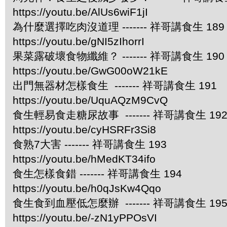
https://youtu.be/AlUs6wiF1jI
為什麼選擇吃肉沒道理 ------- 祥哥講食生 189
https://youtu.be/gNI5zIhorrI
果菜露破壞食物纖維？ ------- 祥哥講食生 190
https://youtu.be/GwG00oW21kE
出門無器材怎樣食生 ------- 祥哥講食生 191
https://youtu.be/UquAQzM9CvQ
食生輕易食走糖尿故事 ------- 祥哥講食生 19
https://youtu.be/cyHSRFr3Si8
食熟7大害 ------- 祥哥講食生 193
https://youtu.be/hMedKT34ifo
食生怎樣食錯 ------- 祥哥講食生 194
https://youtu.be/h0qJsKw4Qqo
食生食到血壓低怎麼辦 ------- 祥哥講食生 19
https://youtu.be/-zN1yPPOsVI