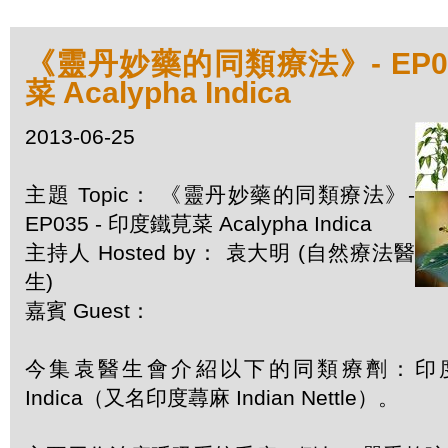
《靈丹妙藥的同類療法》- EP03
菜 Acalypha Indica
2013-06-25
主題 Topic： 《靈丹妙藥的同類療法》-
EP035 - 印度鐵莧菜 Acalypha Indica
主持人 Hosted by： 袁大明 (自然療法醫
生)
嘉賓 Guest：
今集袁醫生會介紹以下的同類療劑：印度鐡莧
Indica（又名印度蕁麻 Indian Nettle）。