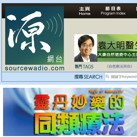
法治社會並不等同
自家教育合法化-
《自然療法與你》