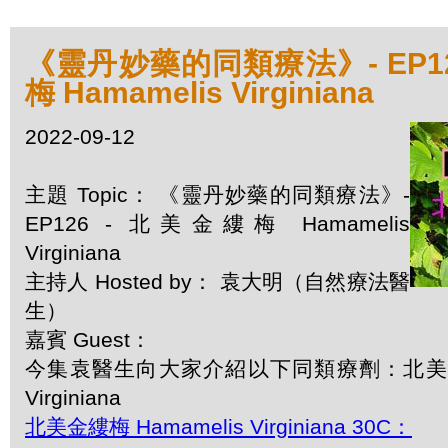
《靈丹妙藥的同類療法》- EP12
梅 Hamamelis Virginiana
2022-09-12
主題 Topic： 《靈丹妙藥的同類療法》-
EP126 - 北美金縷梅 Hamamelis
Virginiana
主持人 Hosted by： 袁大明（自然療法醫
生）
嘉賓 Guest：
今集袁醫生向大家介紹以下同類療劑：北美金縷梅
Virginiana
北美金縷梅 Hamamelis Virginiana 30C：