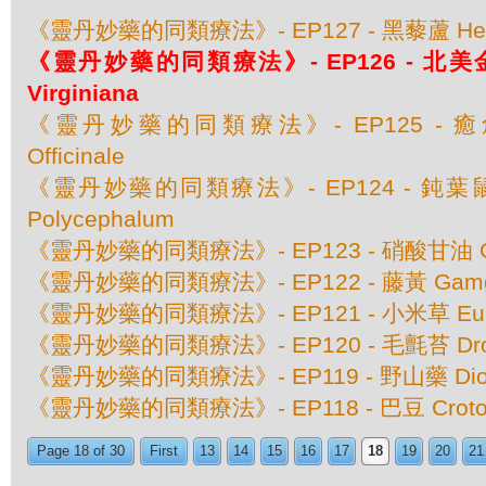
《靈丹妙藥的同類療法》- EP127 - 黑藜蘆 Helleb
《靈丹妙藥的同類療法》- EP126 - 北美金縷
Virginiana
《靈丹妙藥的同類療法》- EP125 - 癒創
Officinale
《靈丹妙藥的同類療法》- EP124 - 鈍葉鼠曲
Polycephalum
《靈丹妙藥的同類療法》- EP123 - 硝酸甘油 Gl
《靈丹妙藥的同類療法》- EP122 - 藤黃 Gamgog
《靈丹妙藥的同類療法》- EP121 - 小米草 Euphras
《靈丹妙藥的同類療法》- EP120 - 毛氈苔 Drosera
《靈丹妙藥的同類療法》- EP119 - 野山藥 Diosco
《靈丹妙藥的同類療法》- EP118 - 巴豆 Croton 
Page 18 of 30
First
13
14
15
16
17
18
19
20
21