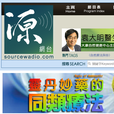
法治社會並不等同
自家教育合法化-
《自然療法與你》