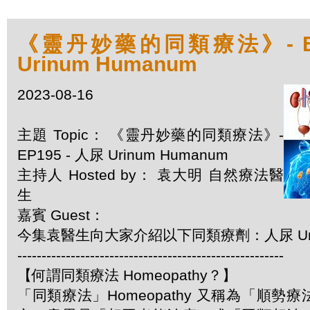
《靈丹妙藥的同類療法》- EP1
Urinum Humanum
2023-08-16
主題 Topic： 《靈丹妙藥的同類療法》-
EP195 - 人尿 Urinum Humanum
主持人 Hosted by： 袁大明 自然療法醫
生
嘉賓 Guest：
今集袁醫生向大家介紹以下同類療劑：人尿 Urin
-------------------------------------------------------
【何謂同類療法 Homeopathy？】
「同類療法」Homeopathy 又稱為「順勢