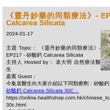
《靈丹妙藥的同類療法》- EP2
Calcarea Silicata
2024-01-17
主題 Topic： 《靈丹妙藥的同類療法》-
EP217 - 矽酸鈣 Calcarea Silicata
主持人 Hosted by： 袁大明 自然療法醫
生
嘉賓 Guest：
今集袁醫生向大家介紹以下同類療劑：矽酸鈣 Calcar
矽酸鈣 Calcarea Silicata 30C：
https://online.healthshop.com.hk/chinese_tc/
30c.html