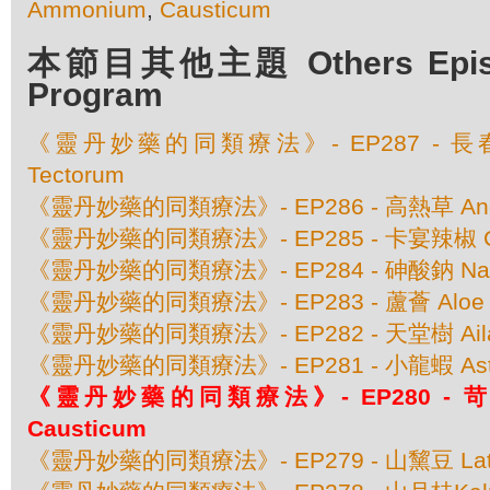
Ammonium
,
Causticum
本節目其他主題 Others Episod
Program
《靈丹妙藥的同類療法》- EP287 - 長春花 
Tectorum
《靈丹妙藥的同類療法》- EP286 - 高熱草 Angus
《靈丹妙藥的同類療法》- EP285 - 卡宴辣椒 Cap
《靈丹妙藥的同類療法》- EP284 - 砷酸鈉 Natru
《靈丹妙藥的同類療法》- EP283 - 蘆薈 Aloe So
《靈丹妙藥的同類療法》- EP282 - 天堂樹 Ailant
《靈丹妙藥的同類療法》- EP281 - 小龍蝦 Astacus
《靈丹妙藥的同類療法》- EP280 - 苛性
Causticum
《靈丹妙藥的同類療法》- EP279 - 山黧豆 Lathyr