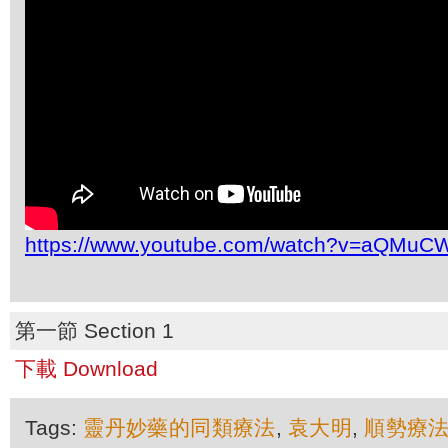
https://www.youtube.com/watch?v=aQMuC
第一節 Section 1
下載 Download
Tags:
靈丹妙藥的同類療法
,
袁大明
,
順勢療