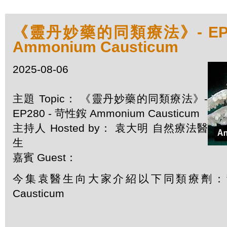
《靈丹妙藥的同類療法》- EP2
Ammonium Causticum
2025-08-06
主題 Topic： 《靈丹妙藥的同類療法》-
EP280 - 苛性銨 Ammonium Causticum
主持人 Hosted by： 袁大明 自然療法醫
生
嘉賓 Guest：
今集袁醫生向大家介紹以下同類療劑：苛性
Causticum