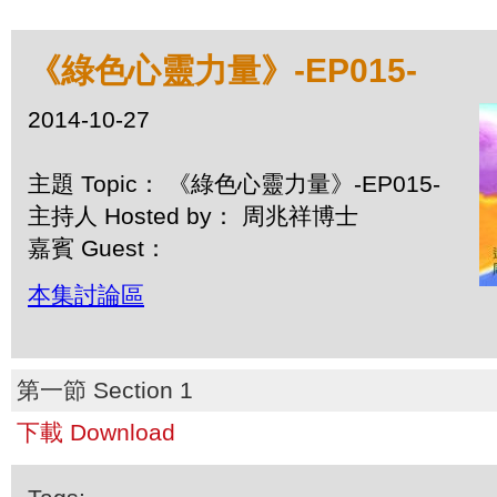
《綠色心靈力量》-EP015-
2014-10-27
主題 Topic： 《綠色心靈力量》-EP015-
主持人 Hosted by： 周兆祥博士
嘉賓 Guest：
本集討論區
第一節 Section 1
下載 Download