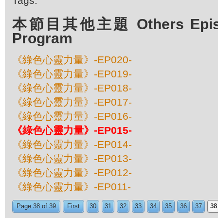
Tags:
本節目其他主題 Others Episod
Program
《綠色心靈力量》-EP020-
《綠色心靈力量》-EP019-
《綠色心靈力量》-EP018-
《綠色心靈力量》-EP017-
《綠色心靈力量》-EP016-
《綠色心靈力量》-EP015-
《綠色心靈力量》-EP014-
《綠色心靈力量》-EP013-
《綠色心靈力量》-EP012-
《綠色心靈力量》-EP011-
Page 38 of 39
First
30
31
32
33
34
35
36
37
38