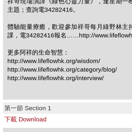
祥哥現場演譯《綠色心靈力量》，逢星期一
主題；查詢電34282416。
體驗能量療癒，歡迎參加祥哥每月綠野林主
課，電34282416報名……http://www.lifeflowhk
更多阿祥的生命智慧：
http://www.lifeflowhk.org/wisdom/
http://www.lifeflowhk.org/category/blog/
http://www.lifeflowhk.org/interview/
第一節 Section 1
下載 Download