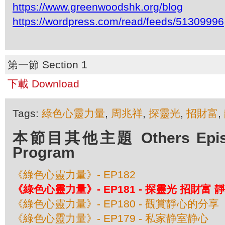
https://www.greenwoodshk.org/blog
https://wordpress.com/read/feeds/51309996
第一節 Section 1
下載 Download
Tags:
綠色心靈力量
,
周兆祥
,
探靈光
,
招財富
,
本節目其他主題 Others Episod
Program
《綠色心靈力量》- EP182
《綠色心靈力量》- EP181 - 探靈光 招財富 
《綠色心靈力量》- EP180 - 觀賞靜心的分享
《綠色心靈力量》- EP179 - 私家静室静心