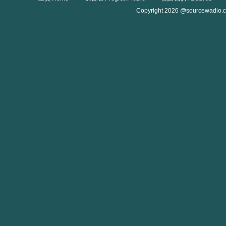
Copyright 2026 @sourcewadio.