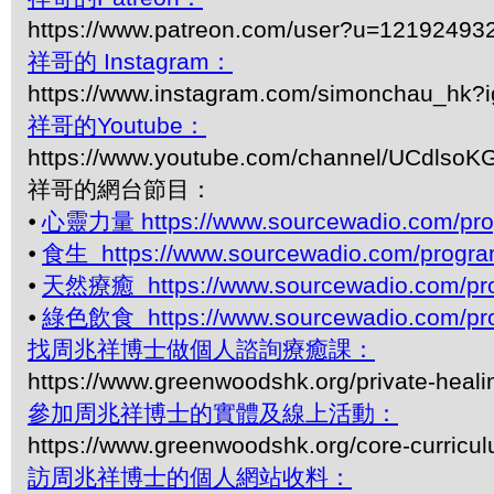
https://www.patreon.com/user?u=12192493
祥哥的 Instagram：
https://www.instagram.com/simonchau_hk
祥哥的Youtube：
https://www.youtube.com/channel/UCdls
祥哥的網台節目：
⦁
心靈力量 https://www.sourcewadio.com/pro
⦁
食生 https://www.sourcewadio.com/progra
⦁
天然療癒 https://www.sourcewadio.com/pro
⦁
綠色飲食 https://www.sourcewadio.com/pro
找周兆祥博士做個人諮詢療癒課：
https://www.greenwoodshk.org/private-heali
參加周兆祥博士的實體及線上活動：
https://www.greenwoodshk.org/core-curricu
訪周兆祥博士的個人網站收料：