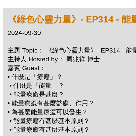
《綠色心靈力量》- EP314 -
2024-09-30
主題 Topic： 《綠色心靈力量》- EP314 -
主持人 Hosted by： 周兆祥 博士
嘉賓 Guest：
• 什麼是「療癒」？
• 什麼是「能量」？
• 能量療癒是甚麼？
• 能量療癒有甚麼益處、作用？
• 為甚麼能量療癒可以發生？
• 能量療癒有甚麼基本原則？
• 能量療癒有甚麼基本原則？