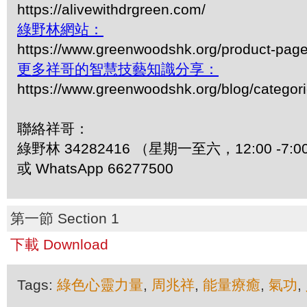
https://alivewithdrgreen.com/
綠野林網站：
https://www.greenwoodshk.org/product-pa
更多祥哥的智慧技藝知識分享：
https://www.greenwoodshk.org/blog/
聯絡祥哥：
綠野林 34282416 （星期一至六，12:00 -7:0
或 WhatsApp 66277500
第一節 Section 1
下載 Download
Tags:
綠色心靈力量
,
周兆祥
,
能量療癒
,
氣功
,