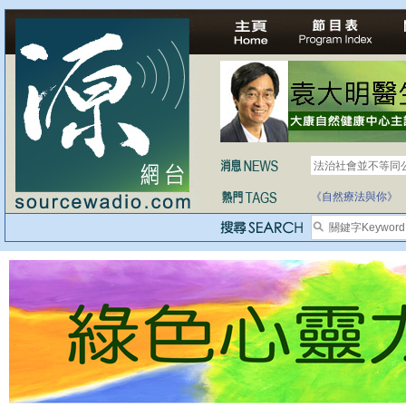
法治社會並不等同
自家教育合法化-
《自然療法與你》