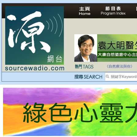
法治社會並不等同
自家教育合法化-
《自然療法與你》