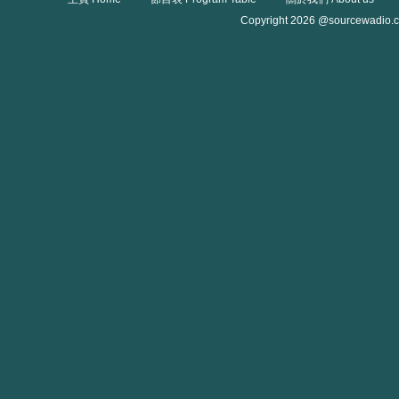
Copyright 2026 @sourcewadio.