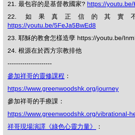
21. 最包容的是基督教國家?
https://youtu.
22. 如果真正信的其
https://youtu.be/5FeJa5BwEd8
23. 耶穌的教會怎樣造孽 https://youtu.be/Inm
24. 根源在於西方宗教排他
---------------------
參加祥哥的靈修課程
：
https://www.greenwoodshk.org/journey
參加祥哥的手療課：
https://www.greenwoodshk.org/vibrational-h
祥哥現場演譯《綠色心靈力量》
：