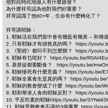
他對此時此地做人有什麼啟發？
為什麼祥哥認為他對我們好重要？
祥哥認識了他60+年，生命有什麼轉化了？
祥哥講耶穌：
1. 耶穌活在我們當中會有幾藍有幾黃 – 和傳道人波納切磋 
2. 只有耶穌才有拯救真的嗎？ https://youtu.be
3. 《聖經》都印不到怎麼辦？ https://youtu.b
4. 耶穌有乜咁好？ https://youtu.be/R0AI4E
5. 基督徒都要斷食？ https://youtu.be/mwOn
6. 耶穌慘死有什麼意義？ https://youtu.be/E
7. 耶穌全素食生是真的嗎？ https://youtu.be/
8. 耶穌的教會變成了什麼 https://youtu.be/
9. 耶和華准人食肉耶穌反對？ https://youtu.b
10. 平反吃素的耶穌https://youtu.be/SYNe6S
11. 耶穌受難教會不講的3個事實 https://youtu