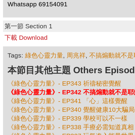
Whatsapp 69154091
第一節 Section 1
下載 Download
Tags:
綠色心靈力量
,
周兆祥
,
不搞煽動就不是
本節目其他主題 Others Episodes 
《綠色心靈力量》- EP343 祈禱秘密覺醒
《綠色心靈力量》- EP342 不搞煽動就不是耶
《綠色心靈力量》- EP341 「心」這樣覺醒
《綠色心靈力量》- EP340 覺醒健康10大騙局
《綠色心靈力量》- EP339 學校可以不一樣
《綠色心靈力量》- EP338 手療必需知道真相