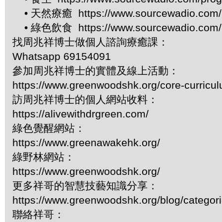
• 天然療癒 https://www.sourcewadio.com/p
• 綠色飲食 https://www.sourcewadio.com/p
找周兆祥博士做個人諮詢療癒課：
Whatsapp 69154091
參加周兆祥博士的實體及線上活動：
https://www.greenwoodshk.org/core-curricu
訪周兆祥博士的個人網站收料：
https://alivewithdrgreen.com/
綠色覺醒網站：
https://www.greenawakehk.org/
綠野林網站：
https://www.greenwoodshk.org/
更多祥哥的智慧技藝知識分享：
https://www.greenwoodshk.org/blog/
聯絡祥哥：