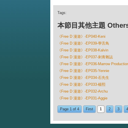
Tags:
本節目其他主題 Others Ep
《Free D 漫遊》-EP040-Keni
《Free D 漫遊》-EP039-學舌鳥
《Free D 漫遊》-EP038-Kalvin
《Free D 漫遊》-EP037-刺青雜誌
《Free D 漫遊》-EP036-Marrow Productio
《Free D 漫遊》-EP035-Yennie
《Free D 漫遊》-EP034-石先生
《Free D 漫遊》-EP033-楊熙
《Free D 漫遊》-EP032-Archu
《Free D 漫遊》-EP031-Aggie
Page 1 of 4
First
1
2
3