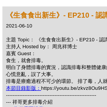
《生食食出新生》- EP210 - 
2021-06-10
主題 Topic： 《生食食出新生》- EP210 -
主持人 Hosted by： 周兆祥博士
嘉賓 Guest：
食生，就會排毒。
明白了身體排毒的實況，認識排毒和整體健康
心慌意亂，誤了大事。
排毒是療癒過程不可少的環節。 排了毒，人
本節目錄影版：
https://youtu.be/zkvz8Ou9H
------------------------------------------------------
--- 祥哥更多排毒介紹