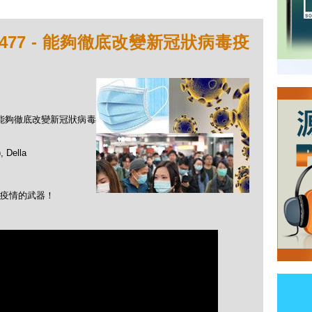
477 - 能夠徹底改變新冠狀病毒疫
 - 能夠徹底改變新冠狀病毒
Della
疫情的武器！