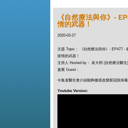
《自然療法與你》- EP
情的武器！
2020-03-27
主題 Topic： 《自然療法與你》- EP477
疫情的武器！
主持人 Hosted by： 袁大明 (自然療法醫生), 
嘉賓 Guest：
今集袁醫生會介紹能夠徹底改變新冠狀病毒
Youtube Version: