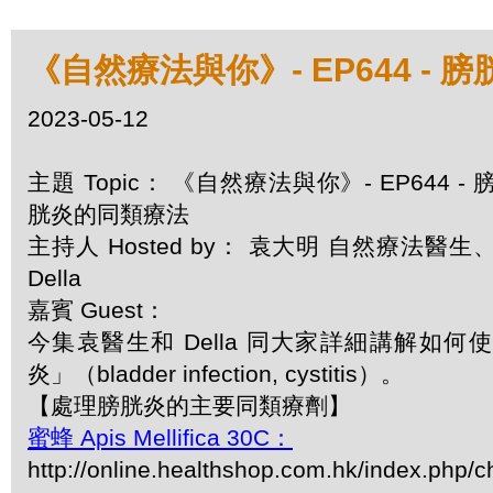
《自然療法與你》- EP644 -
2023-05-12
主題 Topic： 《自然療法與你》- EP644 - 
胱炎的同類療法
主持人 Hosted by： 袁大明 自然療法醫生
Della
嘉賓 Guest：
今集袁醫生和 Della 同大家詳細講解如
炎」（bladder infection, cystitis）。
【處理膀胱炎的主要同類療劑】
蜜蜂 Apis Mellifica 30C：
http://online.healthshop.com.hk/index.php/c