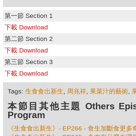
第一節 Section 1
下載 Download
第二節 Section 2
下載 Download
第三節 Section 3
下載 Download
Tags:
生食食出新生
,
周兆祥
,
果菜汁的藝術
,
本節目其他主題 Others Episod
Program
《生食食出新生》- EP266 - 食生加斷食更多