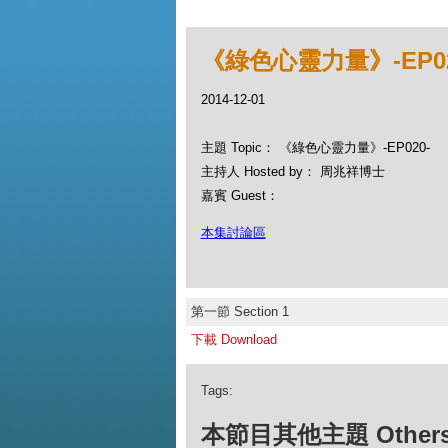
《綠色心靈力量》-EP02
2014-12-01
主題 Topic： 《綠色心靈力量》-EP020-
主持人 Hosted by： 周兆祥博士
嘉賓 Guest：
本集討論區
第一節 Section 1
下載 Download
Tags:
本節目其他主題 Others Ep