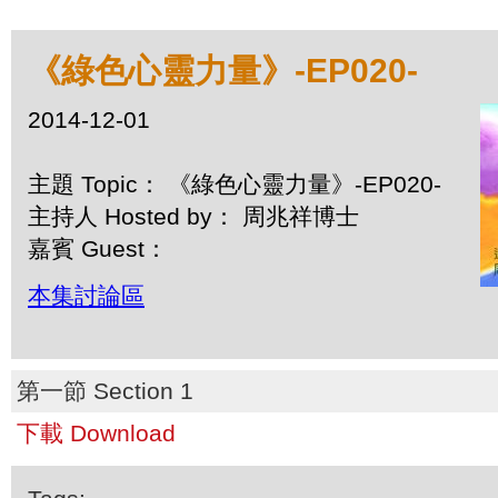
《綠色心靈力量》-EP020-
2014-12-01
主題 Topic： 《綠色心靈力量》-EP020-
主持人 Hosted by： 周兆祥博士
嘉賓 Guest：
本集討論區
第一節 Section 1
下載 Download