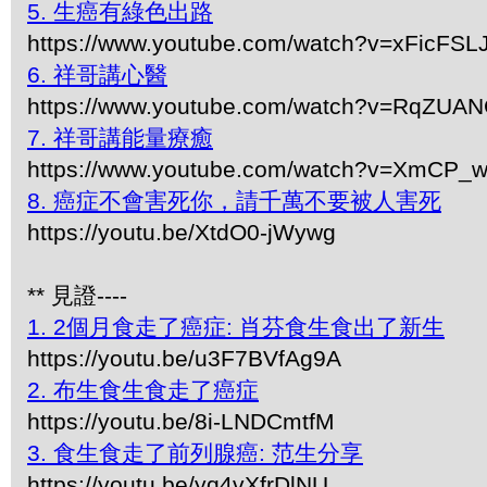
5. 生癌有綠色出路
https://www.youtube.com/watch?v=xFicFSL
6. 祥哥講心醫
https://www.youtube.com/watch?v=RqZUA
7. 祥哥講能量療癒
https://www.youtube.com/watch?v=XmCP
8. 癌症不會害死你，請千萬不要被人害死
https://youtu.be/XtdO0-jWywg
** 見證----
1. 2個月食走了癌症: 肖芬食生食出了新生
https://youtu.be/u3F7BVfAg9A
2. 布生食生食走了癌症
https://youtu.be/8i-LNDCmtfM
3. 食生食走了前列腺癌: 范生分享
https://youtu.be/yq4vXfrDlNU