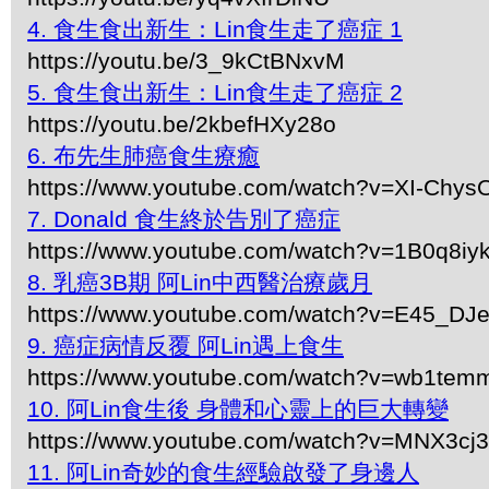
4. 食生食出新生：Lin食生走了癌症 1
https://youtu.be/3_9kCtBNxvM
5. 食生食出新生：Lin食生走了癌症 2
https://youtu.be/2kbefHXy28o
6. 布先生肺癌食生療癒
https://www.youtube.com/watch?v=XI-Chys
7. Donald 食生終於告別了癌症
https://www.youtube.com/watch?v=1B0q8i
8. 乳癌3B期 阿Lin中西醫治療歲月
https://www.youtube.com/watch?v=E45_DJ
9. 癌症病情反覆 阿Lin遇上食生
https://www.youtube.com/watch?v=wb1te
10. 阿Lin食生後 身體和心靈上的巨大轉變
https://www.youtube.com/watch?v=MNX3c
11. 阿Lin奇妙的食生經驗啟發了身邊人