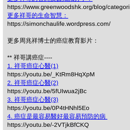
https://www.greenwoodshk.org/blog/
更多祥哥的生命智慧：
https://simonchaulife.wordpress.com/
更多周兆祥博士的癌症教育影片：
** 祥哥講癌症----
1. 祥哥癌症心醫(1)
https://youtu.be/_KtRm8HqXpM
2. 祥哥癌症心醫(2)
https://youtu.be/5fUIwua2jBc
3. 祥哥癌症心醫(3)
https://youtu.be/0P4tHNhl5Eo
4. 癌症是最容易醫好最容易預防的病
https://youtu.be/-2VTjkBfCKQ