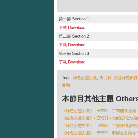
第一節 Section 1
下載 Download
第二節 Section 2
下載 Download
第三節 Section 3
下載 Download
Tags:
綠色心靈力量
,
周兆祥
,
癌症綠色出路
修和
本節目其他主題 Others Ep
《綠色心靈力量》- EP232 - 宇宙能量療癒
《綠色心靈力量》- EP231 - 世紀疫情
《綠色心靈力量》- EP230 - 世紀疫情
《綠色心靈力量》- EP229 - 耶穌在香港