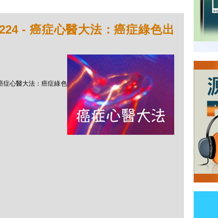
224 - 癌症心醫大法：癌症綠色出
 - 癌症心醫大法：癌症綠色