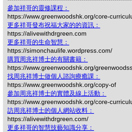
參加祥哥的靈修課程：
https://www.greenwoodshk.org/core-curricu
更多祥哥發布祝福大家的的資訊：
https://alivewithdrgreen.com
更多祥哥的生命智慧：
https://simonchaulife.wordpress.com/
購買周兆祥博士的有關書籍：
https://www.greenwoodshk.org/greenwoodss
找周兆祥博士做個人諮詢療癒課：
https://www.greenwoodshk.org/copy-of
參加周兆祥博士的實體及線上活動：
https://www.greenwoodshk.org/core-curricu
訪周兆祥博士的個人網站收料：
https://alivewithdrgreen.com/
更多祥哥的智慧技藝知識分享：