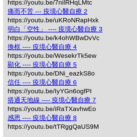
https://youtu.be/7nilRHqLMtc
痛而不苦 --- 疫境心醫自療 2
https://youtu.be/uKRoNRapHxk
明白「空性」 ---- 疫境心醫自療 3
https://youtu.be/k4ohWBwDvVc
換框 ---- 疫境心醫自療 4
https://youtu.be/WesekrTk5ew
顯化 ---- 疫境心醫自療 5
https://youtu.be/DNi_eazkS8o
信任 ---- 疫境心醫自療 6
https://youtu.be/IyYGn6ogfPI
搭通天地線 ---- 疫境心醫自療 7
https://youtu.be/iRaTXavhwEo
感恩 ---- 疫境心醫自療 8
https://youtu.be/tTRggQaUS9M