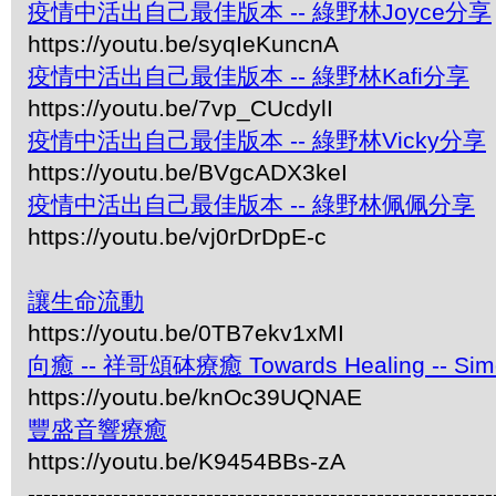
疫情中活出自己最佳版本 -- 綠野林Joyce分享
https://youtu.be/syqIeKuncnA
疫情中活出自己最佳版本 -- 綠野林Kafi分享
https://youtu.be/7vp_CUcdylI
疫情中活出自己最佳版本 -- 綠野林Vicky分享
https://youtu.be/BVgcADX3keI
疫情中活出自己最佳版本 -- 綠野林佩佩分享
https://youtu.be/vj0rDrDpE-c
讓生命流動
https://youtu.be/0TB7ekv1xMI
向癒 -- 祥哥頌砵療癒 Towards Healing -- Simon 
https://youtu.be/knOc39UQNAE
豐盛音響療癒
https://youtu.be/K9454BBs-zA
------------------------------------------------------------