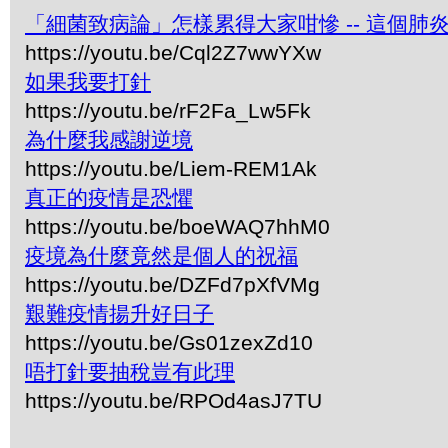
「細菌致病論」怎樣累得大家咁慘 -- 這個肺
https://youtu.be/Cql2Z7wwYXw
如果我要打針
https://youtu.be/rF2Fa_Lw5Fk
為什麼我感謝逆境
https://youtu.be/Liem-REM1Ak
真正的疫情是恐懼
https://youtu.be/boeWAQ7hhM0
疫境為什麼竟然是個人的祝福
https://youtu.be/DZFd7pXfVMg
艱難疫情揚升好日子
https://youtu.be/Gs01zexZd10
唔打針要抽稅豈有此理
https://youtu.be/RPOd4asJ7TU