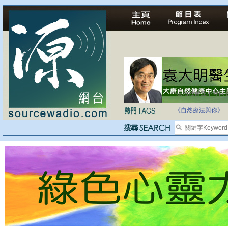
法治社會並不等同
自家教育合法化-
《自然療法與你》