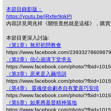
本節目錄影版：
https://youtu.be/jRxfer9qkPI
內容詳見周兆祥《開悟竟然就是這樣》，購買電子
本節目更深入討論:
（第1章）無邪初戀教會
https://www.facebook.com/2393327860987
（第2章）信心崩潰下堂求去
https://www.facebook.com/photo/?fbid=1
（第3章）原來是入繭培訓
https://www.facebook.com/photo/?fbid=1
（第4章） 靈魂使命劇本自有驚喜巧安排
https://www.facebook.com/photo/?fbid=1
（第5章）如果將基督精神落地
https://www.facebook.com/photo/?fbid=1