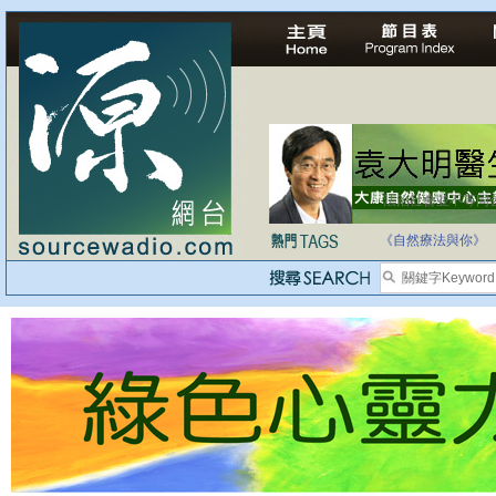
法治社會並不等同
自家教育合法化-
《自然療法與你》