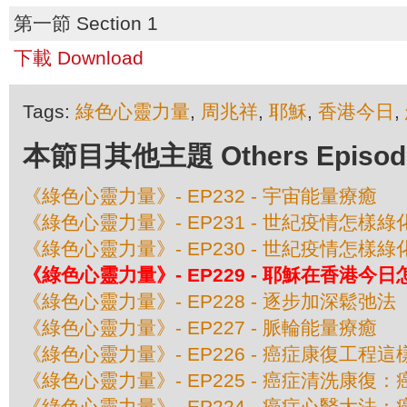
第一節 Section 1
下載 Download
Tags:
綠色心靈力量
,
周兆祥
,
耶穌
,
香港今日
,
本節目其他主題 Others Episodes 
《綠色心靈力量》- EP232 - 宇宙能量療癒
《綠色心靈力量》- EP231 - 世紀疫情怎樣
《綠色心靈力量》- EP230 - 世紀疫情怎樣
《綠色心靈力量》- EP229 - 耶穌在香港今
《綠色心靈力量》- EP228 - 逐步加深鬆弛法
《綠色心靈力量》- EP227 - 脈輪能量療癒
《綠色心靈力量》- EP226 - 癌症康復工程
《綠色心靈力量》- EP225 - 癌症清洗康復：
《綠色心靈力量》- EP224 - 癌症心醫大法：