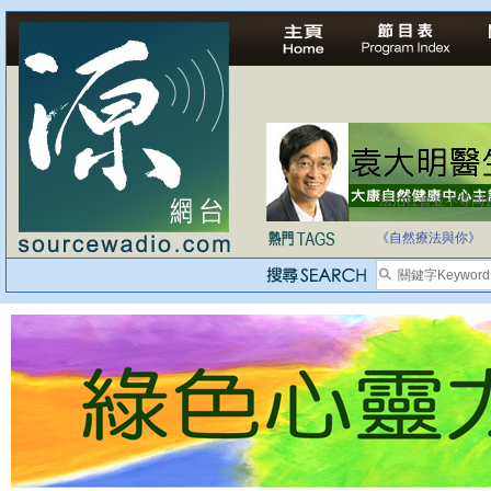
法治社會並不等同
自家教育合法化-
《自然療法與你》