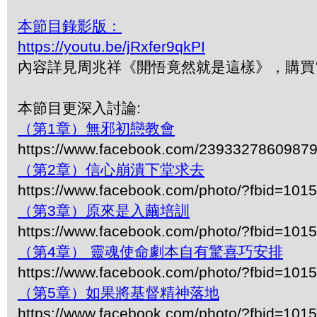
本節目錄影版：
https://youtu.be/jRxfer9qkPI
內容詳見周兆祥《開悟竟然就是這樣》，購買電子
本節目更深入討論:
（第1章）無邪初戀教會
https://www.facebook.com/2393327860987
（第2章）信心崩潰下堂求去
https://www.facebook.com/photo/?fbid=1
（第3章）原來是入繭培訓
https://www.facebook.com/photo/?fbid=1
（第4章） 靈魂使命劇本自有驚喜巧安排
https://www.facebook.com/photo/?fbid=1
（第5章）如果將基督精神落地
https://www.facebook.com/photo/?fbid=1