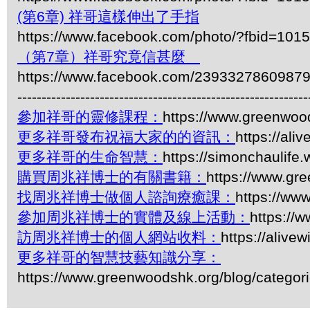
(第6章) 祥哥這樣伸出了手指
https://www.facebook.com/photo/?fbid=1
（第7章）祥哥究竟信甚麼
https://www.facebook.com/2393327860987
------------------------------------------------------------
參加祥哥的靈修課程：
https://www.greenwoo
更多祥哥發布祝福大家的的資訊：
https://ali
更多祥哥的生命智慧：
https://simonchaulife
購買周兆祥博士的有關書籍：
https://www.gr
找周兆祥博士做個人諮詢療癒課：
https://ww
參加周兆祥博士的實體及線上活動：
https://
訪周兆祥博士的個人網站收料：
https://alive
更多祥哥的智慧技藝知識分享：
https://www.greenwoodshk.org/blog/