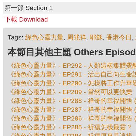
第一節 Section 1
下載 Download
Tags:
綠色心靈力量
,
周兆祥
,
耶穌
,
香港今日
,
本節目其他主題 Others Episodes 
《綠色心靈力量》- EP292 - 人類這樣集體覺醒 
《綠色心靈力量》- EP291 - 活出自己向生命說
《綠色心靈力量》- EP290 - 怎樣將工作升
《綠色心靈力量》- EP289 - 當然可以更快樂
《綠色心靈力量》- EP288 - 祥哥的幸福開悟 (
《綠色心靈力量》- EP287 - 祥哥的幸福開悟 (
《綠色心靈力量》- EP286 - 祥哥的幸福開悟 (
《綠色心靈力量》- EP285 - 祈禱怎樣最靈？
《綠色心靈力量》- EP284 - 祈禱原來是這樣