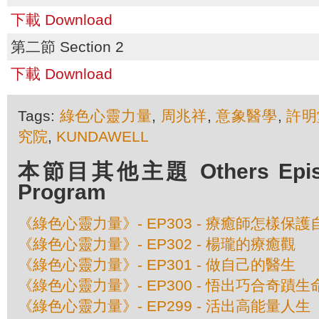
下載 Download
第二節 Section 2
下載 Download
Tags:
綠色心靈力量
,
周兆祥
,
意象醫學
,
許明
究院
,
KUNDAWELL
本節目其他主題 Others Episod
Program
《綠色心靈力量》- EP303 - 療癒師怎樣保
《綠色心靈力量》- EP302 - 楊瓏的療癒觀
《綠色心靈力量》- EP301 - 做自己的醫生
《綠色心靈力量》- EP300 - 悟出巧合奇蹟
《綠色心靈力量》- EP299 - 活出高能量人生