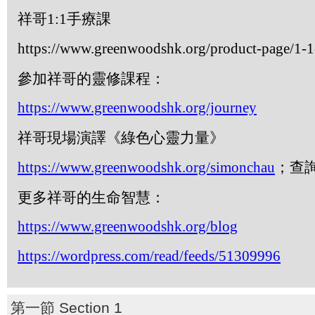
祥哥
1:1
手療課
https://www.greenwoodshk.org/product-page/1-1-
參加祥哥的靈修課程：
https://www.greenwoodshk.org/journey
祥哥現場演譯《綠色心靈力量》
https://www.greenwoodshk.org/simonchau
；查
更多祥哥的生命智慧：
https://www.greenwoodshk.org/blog
https://wordpress.com/read/feeds/51309996
第一節 Section 1