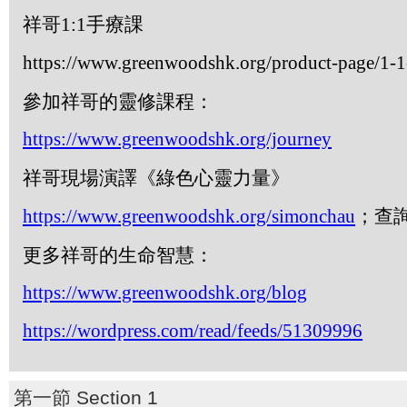
祥哥
1:1
手療課
https://www.greenwoodshk.org/product-page/1-1-
參加祥哥的靈修課程：
https://www.greenwoodshk.org/journey
祥哥現場演譯《綠色心靈力量》
https://www.greenwoodshk.org/simonchau
；查
更多祥哥的生命智慧：
https://www.greenwoodshk.org/blog
https://wordpress.com/read/feeds/51309996
第一節 Section 1