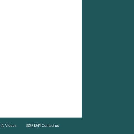
區 Videos
聯絡我們 Contact us