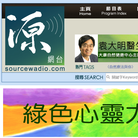
法治社會並不等同
自家教育合法化-
《自然療法與你》