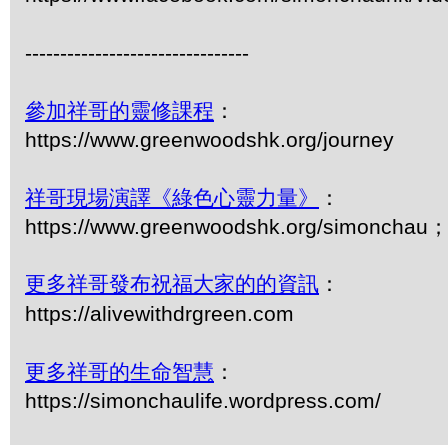
--------------------------------
參加祥哥的靈修課程
：
https://www.greenwoodshk.org/journey
祥哥現場演譯《綠色心靈力量》
：
https://www.greenwoodshk.org/simonch
更多祥哥發布祝福大家的的資訊
：
https://alivewithdrgreen.com
更多祥哥的生命智慧
：
https://simonchaulife.wordpress.com/