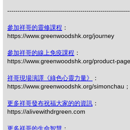
------------------------------------------------------------
參加祥哥的靈修課程
：
https://www.greenwoodshk.org/journey
參加祥哥的線上免疫課程
：
https://www.greenwoodshk.org/product-pag
祥哥現場演譯《綠色心靈力量》
：
https://www.greenwoodshk.org/simonc
更多祥哥發布祝福大家的的資訊
：
https://alivewithdrgreen.com
更多祥哥的生命智慧
：