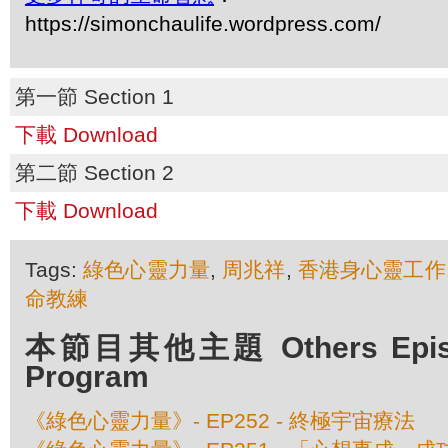
https://simonchaulife.wordpress.com/
第一節 Section 1
下載 Download
第二節 Section 2
下載 Download
Tags:
綠色心靈力量
,
周兆祥
,
香港身心靈工作
命教練
本節目其他主題 Others Episod
Program
《綠色心靈力量》- EP252 - 終極宇宙療法