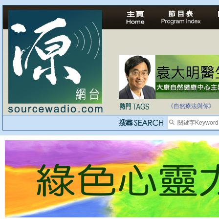
法治社會並不等同
自家教育合法化-
《自然療法與你》