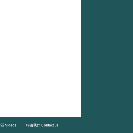
區 Videos
聯絡我們 Contact us