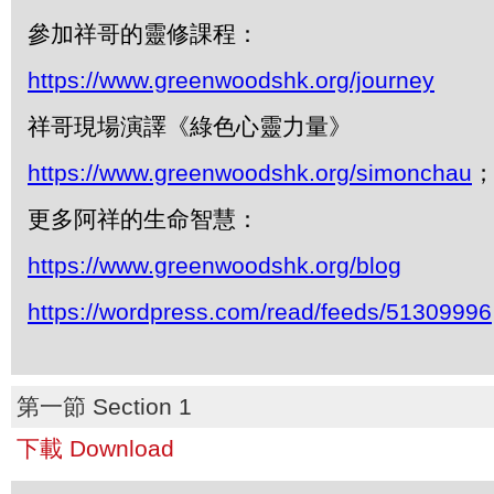
參加祥哥的靈修課程：
https://www.greenwoodshk.org/journey
祥哥現場演譯《綠色心靈力量》
https://www.greenwoodshk.org/simonchau
；
更多阿祥的生命智慧：
https://www.greenwoodshk.org/blog
https://wordpress.com/read/feeds/51309996
第一節 Section 1
下載 Download