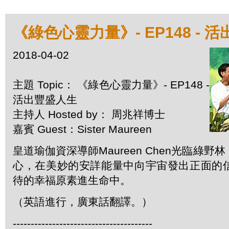
《綠色心靈力量》- EP148 - 
2018-04-02
主題 Topic： 《綠色心靈力量》- EP148 -
活出豐盛人生
主持人 Hosted by： 周兆祥博士
嘉賓 Guest：Sister Maureen
皇道瑜伽資深導師Maureen Chen光臨綠
心，在美妙的安詳能量中向宇宙發出正面的
待的幸福原素進生命中。
（英語進行，廣東話翻譯。）
---------------------------------------