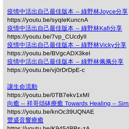
疫情中活出自己最佳版本 -- 綠野林Joyce分享
https://youtu.be/syqIeKuncnA
疫情中活出自己最佳版本 -- 綠野林Kafi分享
https://youtu.be/7vp_CUcdylI
疫情中活出自己最佳版本 -- 綠野林Vicky分享
https://youtu.be/BVgcADX3keI
疫情中活出自己最佳版本 -- 綠野林佩佩分享
https://youtu.be/vj0rDrDpE-c
讓生命流動
https://youtu.be/0TB7ekv1xMI
向癒 -- 祥哥頌砵療癒 Towards Healing -- Simon 
https://youtu.be/knOc39UQNAE
豐盛音響療癒
https://youtu.be/K9454BBs-zA