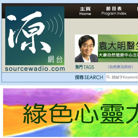
法治社會並不等同
自家教育合法化-
《自然療法與你》