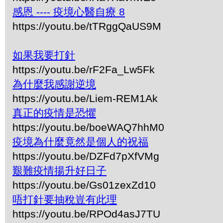
感恩 ---- 疫境心醫自療 8
https://youtu.be/tTRggQaUS9M
如果我要打針
https://youtu.be/rF2Fa_Lw5Fk
為什麼我感謝逆境
https://youtu.be/Liem-REM1Ak
真正的疫情是恐懼
https://youtu.be/boeWAQ7hhM0
疫境為什麼竟然是個人的祝福
https://youtu.be/DZFd7pXfVMg
艱難疫情揚升好日子
https://youtu.be/Gs01zexZd10
唔打針要抽稅豈有此理
https://youtu.be/RPOd4asJ7TU