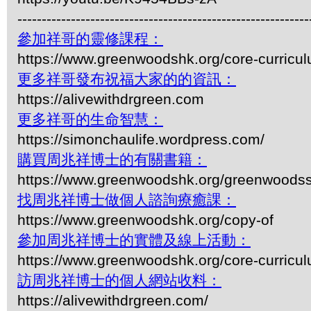
------------------------------------------------------------
參加祥哥的靈修課程：
https://www.greenwoodshk.org/core-curricu
更多祥哥發布祝福大家的的資訊：
https://alivewithdrgreen.com
更多祥哥的生命智慧：
https://simonchaulife.wordpress.com/
購買周兆祥博士的有關書籍：
https://www.greenwoodshk.org/greenwoodss
找周兆祥博士做個人諮詢療癒課：
https://www.greenwoodshk.org/copy-of
參加周兆祥博士的實體及線上活動：
https://www.greenwoodshk.org/core-curricu
訪周兆祥博士的個人網站收料：
https://alivewithdrgreen.com/