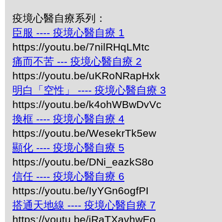
疫境心醫自療系列：
臣服 ---- 疫境心醫自療 1
https://youtu.be/7nilRHqLMtc
痛而不苦 --- 疫境心醫自療 2
https://youtu.be/uKRoNRapHxk
明白「空性」 ---- 疫境心醫自療 3
https://youtu.be/k4ohWBwDvVc
換框 ---- 疫境心醫自療 4
https://youtu.be/WesekrTk5ew
顯化 ---- 疫境心醫自療 5
https://youtu.be/DNi_eazkS8o
信任 ---- 疫境心醫自療 6
https://youtu.be/IyYGn6ogfPI
搭通天地線 ---- 疫境心醫自療 7
https://youtu.be/iRaTXavhwEo