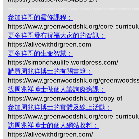
------------------------------------------------------------
參加祥哥的靈修課程：
https://www.greenwoodshk.org/core-curricu
更多祥哥發布祝福大家的的資訊：
https://alivewithdrgreen.com
更多祥哥的生命智慧：
https://simonchaulife.wordpress.com/
購買周兆祥博士的有關書籍：
https://www.greenwoodshk.org/greenwoodss
找周兆祥博士做個人諮詢療癒課：
https://www.greenwoodshk.org/copy-of
參加周兆祥博士的實體及線上活動：
https://www.greenwoodshk.org/core-curricu
訪周兆祥博士的個人網站收料：
https://alivewithdrgreen.com/