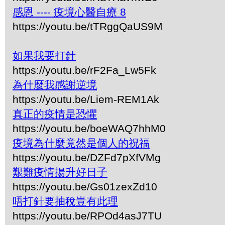
感恩 ---- 疫境心醫自療 8
https://youtu.be/tTRggQaUS9M
如果我要打針
https://youtu.be/rF2Fa_Lw5Fk
為什麼我感謝逆境
https://youtu.be/Liem-REM1Ak
真正的疫情是恐懼
https://youtu.be/boeWAQ7hhM0
疫境為什麼竟然是個人的祝福
https://youtu.be/DZFd7pXfVMg
艱難疫情揚升好日子
https://youtu.be/Gs01zexZd10
唔打針要抽稅豈有此理
https://youtu.be/RPOd4asJ7TU