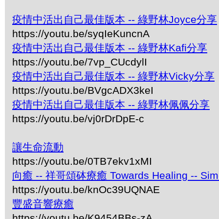
疫情中活出自己最佳版本 -- 綠野林Joyce分享
https://youtu.be/syqIeKuncnA
疫情中活出自己最佳版本 -- 綠野林Kafi分享
https://youtu.be/7vp_CUcdylI
疫情中活出自己最佳版本 -- 綠野林Vicky分享
https://youtu.be/BVgcADX3keI
疫情中活出自己最佳版本 -- 綠野林佩佩分享
https://youtu.be/vj0rDrDpE-c
讓生命流動
https://youtu.be/0TB7ekv1xMI
向癒 -- 祥哥頌砵療癒 Towards Healing -- Simon 
https://youtu.be/knOc39UQNAE
豐盛音響療癒
https://youtu.be/K9454BBs-zA