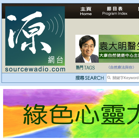
法治社會並不等同
自家教育合法化-
《自然療法與你》