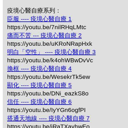
疫境心醫自療系列：
臣服 ---- 疫境心醫自療 1
https://youtu.be/7nilRHqLMtc
痛而不苦 --- 疫境心醫自療 2
https://youtu.be/uKRoNRapHxk
明白「空性」 ---- 疫境心醫自療 3
https://youtu.be/k4ohWBwDvVc
換框 ---- 疫境心醫自療 4
https://youtu.be/WesekrTk5ew
顯化 ---- 疫境心醫自療 5
https://youtu.be/DNi_eazkS8o
信任 ---- 疫境心醫自療 6
https://youtu.be/IyYGn6ogfPI
搭通天地線 ---- 疫境心醫自療 7
https://youtu.be/iRaTXavhwEo