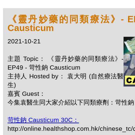
《靈丹妙藥的同類療法》- EP4
Causticum
2021-10-21
主題 Topic： 《靈丹妙藥的同類療法》-
EP49 - 苛性鈉 Causticum
主持人 Hosted by： 袁大明 (自然療法醫
生)
嘉賓 Guest：
今集袁醫生同大家介紹以下同類療劑：苛性鈉 Ca
苛性鈉 Causticum 30C：
http://online.healthshop.com.hk/chinese_tc