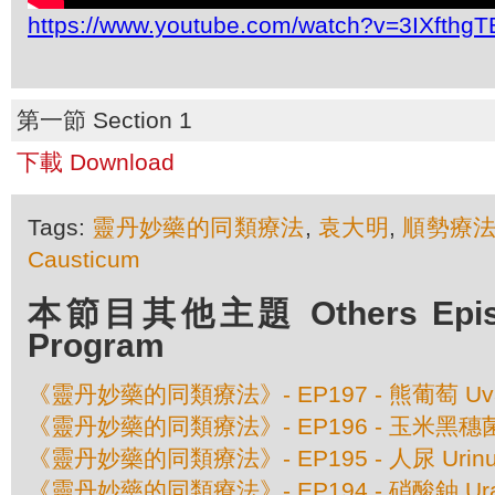
https://www.youtube.com/watch?v=3IXfthgT
第一節 Section 1
下載 Download
Tags:
靈丹妙藥的同類療法
,
袁大明
,
順勢療
Causticum
本節目其他主題 Others Episod
Program
《靈丹妙藥的同類療法》- EP197 - 熊葡萄 Uva 
《靈丹妙藥的同類療法》- EP196 - 玉米黑穗菌 Ust
《靈丹妙藥的同類療法》- EP195 - 人尿 Urinu
《靈丹妙藥的同類療法》- EP194 - 硝酸鈾 Urani