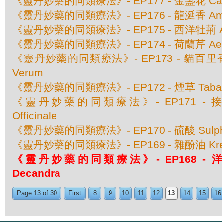
《靈丹妙藥的同類療法》- EP177 - 金盞花 Calendu
《靈丹妙藥的同類療法》- EP176 - 龍涎香 Ambr
《靈丹妙藥的同類療法》- EP175 - 西洋牡荊 Agn
《靈丹妙藥的同類療法》- EP174 - 荷蘭芹 Aethu
《靈丹妙藥的同類療法》- EP173 - 貓百里香 T
Verum
《靈丹妙藥的同類療法》- EP172 - 煙草 Tabacum
《靈丹妙藥的同類療法》- EP171 - 接骨
Officinale
《靈丹妙藥的同類療法》- EP170 - 硫酸 Sulphur
《靈丹妙藥的同類療法》- EP169 - 雜酚油 Kre
《靈丹妙藥的同類療法》- EP168 - 洋商陸
Decandra
Page 13 of 30
First
8
9
10
11
12
13
14
15
16