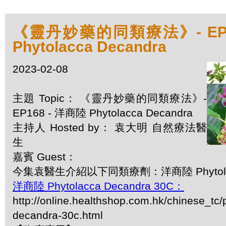
《靈丹妙藥的同類療法》- EP1
Phytolacca Decandra
2023-02-08
主題 Topic： 《靈丹妙藥的同類療法》-
EP168 - 洋商陸 Phytolacca Decandra
主持人 Hosted by： 袁大明 自然療法醫
生
嘉賓 Guest：
今集袁醫生介紹以下同類療劑：洋商陸 Phytolacc
洋商陸 Phytolacca Decandra 30C：
http://online.healthshop.com.hk/chinese_tc/
decandra-30c.html