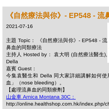
《自然療法與你》- EP548 -
2021-07-16
主題 Topic： 《自然療法與你》- EP548 - 流
鼻血的同類療法
主持人 Hosted by： 袁大明 (自然療法醫生),
Della
嘉賓 Guest：
今集袁醫生和 Della 同大家詳細講解如
血」（nose bleeding）。
【處理流鼻血的同類療劑】
山金車 Arnica Montana 30C：
http://online.healthshop.com.hk/index.php/c