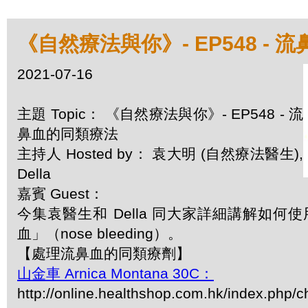
《自然療法與你》- EP548 -
2021-07-16
主題 Topic： 《自然療法與你》- EP548 - 流
鼻血的同類療法
主持人 Hosted by： 袁大明 (自然療法醫生),
Della
嘉賓 Guest：
今集袁醫生和 Della 同大家詳細講解如
血」（nose bleeding）。
【處理流鼻血的同類療劑】
山金車 Arnica Montana 30C：
http://online.healthshop.com.hk/index.php/c