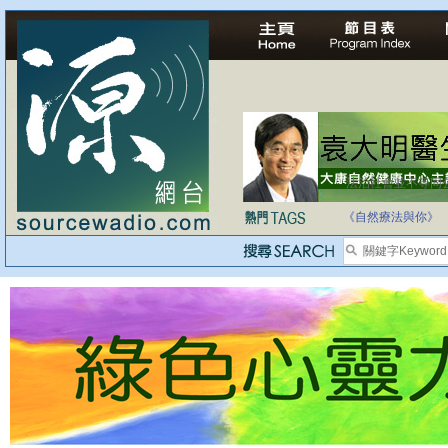
法治社會並不等同
自家教育合法化-
《自然療法與你》