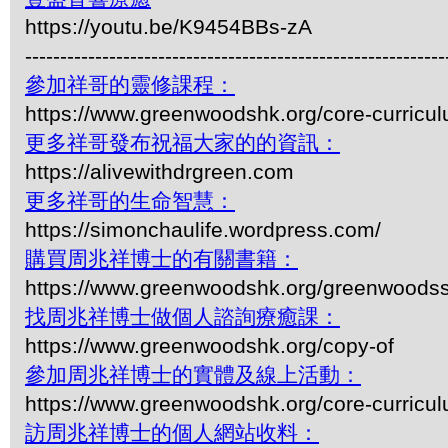
https://youtu.be/K9454BBs-zA
------------------------------------------------------------
參加祥哥的靈修課程：
https://www.greenwoodshk.org/core-curricu
更多祥哥發布祝福大家的的資訊：
https://alivewithdrgreen.com
更多祥哥的生命智慧：
https://simonchaulife.wordpress.com/
購買周兆祥博士的有關書籍：
https://www.greenwoodshk.org/greenwoodss
找周兆祥博士做個人諮詢療癒課：
https://www.greenwoodshk.org/copy-of
參加周兆祥博士的實體及線上活動：
https://www.greenwoodshk.org/core-curricu
訪周兆祥博士的個人網站收料：