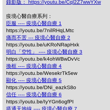
錄影版： https://youtu.be/Cql2Z7wwYXw
疫境心醫自療系列：
臣服 ---- 疫境心醫自療 1
https://youtu.be/7nilRHqLMtc
痛而不苦 --- 疫境心醫自療 2
https://youtu.be/uKRoNRapHxk
明白「空性」 ---- 疫境心醫自療 3
https://youtu.be/k4ohWBwDvVc
換框 ---- 疫境心醫自療 4
https://youtu.be/WesekrTk5ew
顯化 ---- 疫境心醫自療 5
https://youtu.be/DNi_eazkS8o
信任 ---- 疫境心醫自療 6
https://youtu.be/IyYGn6ogfPI
搭通天地線 ---- 疫境心醫自療 7