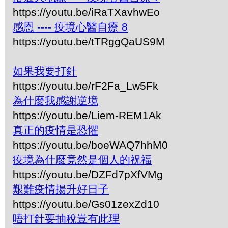
https://youtu.be/iRaTXavhwEo
感恩 ---- 疫境心醫自療 8
https://youtu.be/tTRggQaUS9M
如果我要打針
https://youtu.be/rF2Fa_Lw5Fk
為什麼我感謝逆境
https://youtu.be/Liem-REM1Ak
真正的疫情是恐懼
https://youtu.be/boeWAQ7hhM0
疫境為什麼竟然是個人的祝福
https://youtu.be/DZFd7pXfVMg
艱難疫情揚升好日子
https://youtu.be/Gs01zexZd10
唔打針要抽稅豈有此理