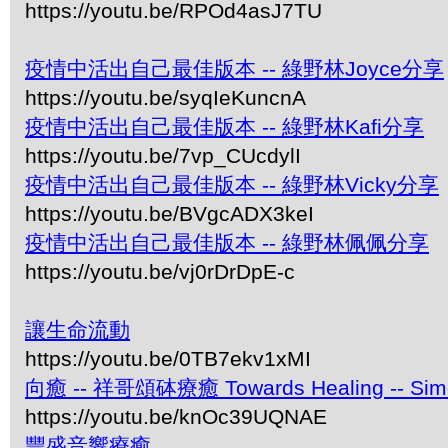
https://youtu.be/RPOd4asJ7TU
疫情中活出自己最佳版本 -- 綠野林Joyce分享
https://youtu.be/syqIeKuncnA
疫情中活出自己最佳版本 -- 綠野林Kafi分享
https://youtu.be/7vp_CUcdylI
疫情中活出自己最佳版本 -- 綠野林Vicky分享
https://youtu.be/BVgcADX3keI
疫情中活出自己最佳版本 -- 綠野林佩佩分享
https://youtu.be/vj0rDrDpE-c
讓生命流動
https://youtu.be/0TB7ekv1xMI
向癒 -- 祥哥頌砵療癒 Towards Healing -- Simon 
https://youtu.be/knOc39UQNAE
豐盛音響療癒