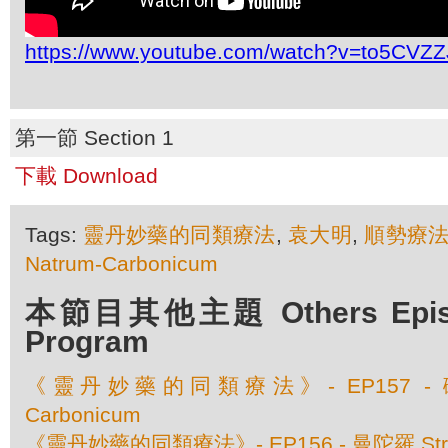
https://www.youtube.com/watch?v=to5CVZ
第一節 Section 1
下載 Download
Tags:
靈丹妙藥的同類療法
,
袁大明
,
順勢療
Natrum-Carbonicum
本節目其他主題 Others Episod
Program
《靈丹妙藥的同類療法》- EP157 - 碳酸
Carbonicum
《靈丹妙藥的同類療法》- EP156 - 曼陀羅 Str