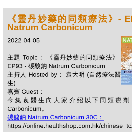
《靈丹妙藥的同類療法》- EP9
Natrum Carbonicum
2022-04-05
主題 Topic： 《靈丹妙藥的同類療法》-
EP93 - 碳酸鈉 Natrum Carbonicum
主持人 Hosted by： 袁大明 (自然療法醫
生)
嘉賓 Guest：
今集袁醫生向大家介紹以下同類療劑：碳
Carbonicum。
碳酸鈉 Natrum Carbonicum 30C：
https://online.healthshop.com.hk/chinese_tc