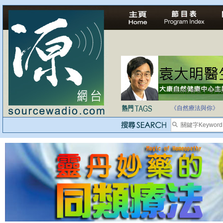
法治社會並不等同
自家教育合法化-
《自然療法與你》