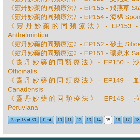
《靈丹妙藥的同類療法》- EP155 - 飛燕草 Stap
《靈丹妙藥的同類療法》- EP154 - 海棉 Spongi
《靈丹妙藥的同類療法》- EP153 - 赤根
Anthelmintica
《靈丹妙藥的同類療法》- EP152 - 矽土 Silic
《靈丹妙藥的同類療法》- EP151 - 礦泉水 Sanic
《靈丹妙藥的同類療法》- EP150 - 沙巴達
Officinalis
《靈丹妙藥的同類療法》- EP149 - 血根草 
Canadensis
《靈丹妙藥的同類療法》- EP148 - 拉坦
Peruviana
Page 15 of 30
First
10
11
12
13
14
15
16
17
18