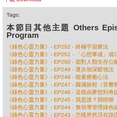
Tags:
本節目其他主題 Others Episod
Program
《綠色心靈力量》- EP252 - 終極宇宙療法
《綠色心靈力量》- EP251 - 「心想事成」
《綠色心靈力量》- EP250 - 面對人類生存公
《綠色心靈力量》- EP249 - 逐步加深鬆弛法
《綠色心靈力量》- EP248 - 能量療癒心法
《綠色心靈力量》- EP247 - 圓滿旅程（音
《綠色心靈力量》- EP246 - 這樣由夢想到奇
《綠色心靈力量》- EP245 - 我是誰？我咁睇
《綠色心靈力量》- EP244 - 無領導管理綠
《綠色心靈力量》- EP243 - 怎樣悠然活在