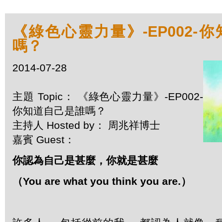
《綠色心靈力量》-EP002-
嗎？
2014-07-28
主題 Topic： 《綠色心靈力量》-EP002-
你知道自己是誰嗎？
主持人 Hosted by： 周兆祥博士
嘉賓 Guest：
你認為自己是甚麼，你就是甚麼
（
You are what you think you are.
）