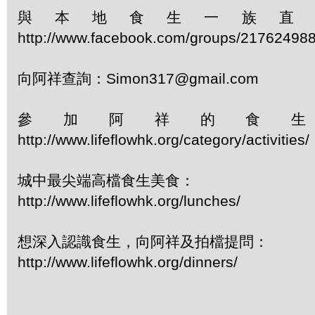
與本地食生一族直
http://www.facebook.com/groups/21762498
向阿祥查詢：Simon317@gmail.com
參加阿祥的食
http://www.lifeflowhk.org/category/activiti
城中最尖端高檔食生美食：
http://www.lifeflowhk.org/lunches/
想深入認識食生，向阿祥及拍檔提問：
http://www.lifeflowhk.org/dinners/