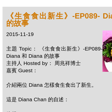
《生食食出新生》-EP089- Dian
的故事
2015-11-19
主題 Topic： 《生食食出新生》-EP089-
Diana 和 Diana 的故事
主持人 Hosted by： 周兆祥博士
嘉賓 Guest：
介紹兩位 Diana 怎樣食生食出了新生。
這是 Diana Chan 的自述：