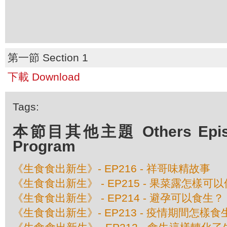
第一節 Section 1
下載 Download
Tags:
本節目其他主題 Others Episod
Program
《生食食出新生》- EP216 - 祥哥味精故事
《生食食出新生》 - EP215 - 果菜露怎樣可
《生食食出新生》 - EP214 - 避孕可以食生？
《生食食出新生》- EP213 - 疫情期間怎樣食