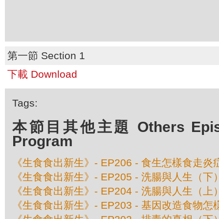
第一節 Section 1
下載 Download
Tags:
本節目其他主題 Others Episod
Program
《生食食出新生》- EP206 - 食生怎樣食走炎
《生食食出新生》- EP205 - 洗腸與人生（下
《生食食出新生》- EP204 - 洗腸與人生（上
《生食食出新生》- EP203 - 基因改造食物怎