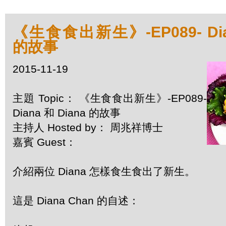
《生食食出新生》-EP089- Dian
的故事
2015-11-19
主題 Topic： 《生食食出新生》-EP089-
Diana 和 Diana 的故事
主持人 Hosted by： 周兆祥博士
嘉賓 Guest：
介紹兩位 Diana 怎樣食生食出了新生。
這是 Diana Chan 的自述：