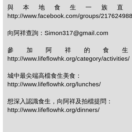
與本地食生一族直
http://www.facebook.com/groups/21762498
向阿祥查詢：Simon317@gmail.com
參加阿祥的食
http://www.lifeflowhk.org/category/activiti
城中最尖端高檔食生美食：
http://www.lifeflowhk.org/lunches/
想深入認識食生，向阿祥及拍檔提問：
http://www.lifeflowhk.org/dinners/