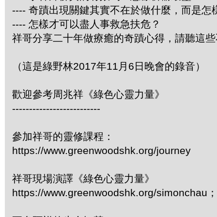
---- 奇蹟出現關鍵其實不在於做什麼，而是
---- 怎樣才可以盡人事救急扶危？
祥哥分享二十年做療癒的奇蹟心得，請聽這些
（這是綠野林2017年11月6日晚會的錄音）
歡迎參考周兆祥《綠色心靈力量》
--------------------------
參加祥哥的靈修課程：
https://www.greenwoodshk.org/journey
祥哥現場演譯《綠色心靈力量》
https://www.greenwoodshk.org/simonc