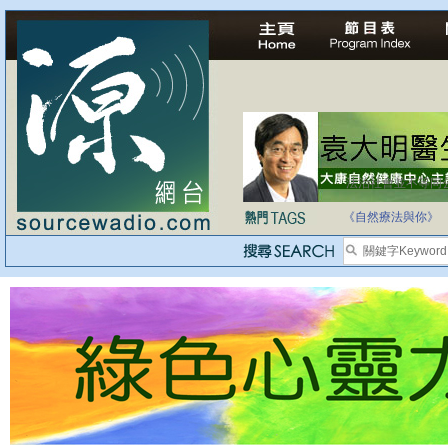
法治社會並不等同
自家教育合法化-
《自然療法與你》