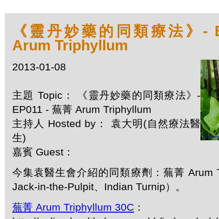
《靈丹妙藥的同類療法》- EP0
Arum Triphyllum
2013-01-08
主題 Topic： 《靈丹妙藥的同類療法》-
EP011 - 蕪菁 Arum Triphyllum
主持人 Hosted by： 袁大明(自然療法醫
生)
嘉賓 Guest：
今集袁醫生會介紹的同類療劑：蕪菁 Arum Tri
Jack-in-the-Pulpit、Indian Turnip）。
蕪菁 Arum Triphyllum 30C
：