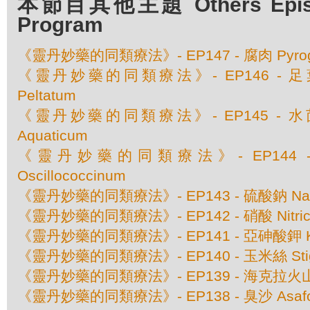
本節目其他主題 Others Episod
Program
《靈丹妙藥的同類療法》- EP147 - 腐肉 Pyrog
《靈丹妙藥的同類療法》- EP146 - 足葉草 
Peltatum
《靈丹妙藥的同類療法》- EP145 - 水茴香 
Aquaticum
《靈丹妙藥的同類療法》- EP144
Oscillococcinum
《靈丹妙藥的同類療法》- EP143 - 硫酸鈉 Natru
《靈丹妙藥的同類療法》- EP142 - 硝酸 Nitricu
《靈丹妙藥的同類療法》- EP141 - 亞砷酸鉀 Kali
《靈丹妙藥的同類療法》- EP140 - 玉米絲 Stigm
《靈丹妙藥的同類療法》- EP139 - 海克拉火山灰 
《靈丹妙藥的同類療法》- EP138 - 臭沙 Asafoe